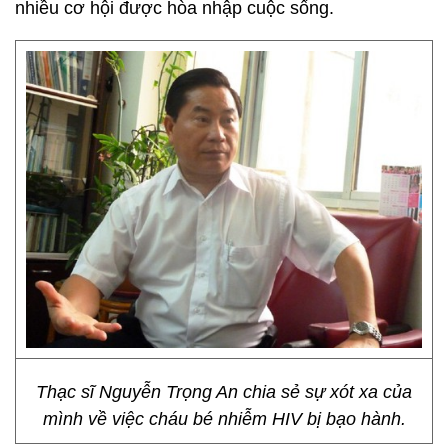
nhiều cơ hội được hòa nhập cuộc sống.
Thạc sĩ Nguyễn Trọng An chia sẻ sự xót xa của
mình về việc cháu bé nhiễm HIV bị bạo hành.