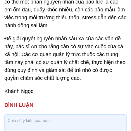
có thể một phần nguyên nhân của bạo lực là các
em ốm đau, quấy khóc nhiều, còn các bảo mẫu làm
việc trong môi trường thiếu thốn, stress dẫn đến các
hành động sai lầm.
Để giải quyết nguyên nhân sâu xa của các vấn đề
này, bác sĩ An cho rằng cần có sự vào cuộc của cả
xã hội. Các cơ quan quản lý trực thuộc các trung
tâm này phải có sự quản lý chặt chẽ, thực hiện theo
đúng quy định và giám sát để trẻ nhỏ có được
quyền chăm sóc chất lượng cao.
Khánh Ngọc