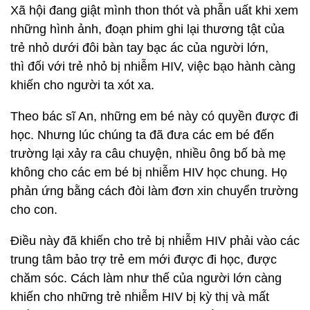
Xã hội đang giật mình thon thót và phẫn uất khi xem
những hình ảnh, đoạn phim ghi lại thương tật của
trẻ nhỏ dưới đôi bàn tay bạc ác của người lớn,
thì đối với trẻ nhỏ bị nhiễm HIV, việc bạo hành càng
khiến cho người ta xót xa.
Theo bác sĩ An, những em bé này có quyền được đi
học. Nhưng lúc chúng ta đã đưa các em bé đến
trường lại xảy ra câu chuyện, nhiều ông bố bà mẹ
không cho các em bé bị nhiễm HIV học chung. Họ
phản ứng bằng cách đòi làm đơn xin chuyển trường
cho con.
Điều này đã khiến cho trẻ bị nhiễm HIV phải vào các
trung tâm bảo trợ trẻ em mới được đi học, được
chăm sóc. Cách làm như thế của người lớn càng
khiến cho những trẻ nhiễm HIV bị kỳ thị và mất