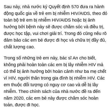
Sau này, nhà nước ký Quyết định 570 đưa ra hành
động quốc gia về trẻ em bị nhiễm HIV/AIDS, theo đó
toàn bộ trẻ em bị nhiễm HIV/AIDS hoặc bị ảnh
hưởng bởi bệnh này sẽ được chăm sóc và điều trị,
được học tập, vui chơi giải trí. Trong đó cũng nêu rõ
đảm bảo các em bé được đi học và chữa trị đầy đủ,
chất lượng cao.
Trong số những trẻ em này, bác sĩ An cho biết,
không phải hoàn toàn các em bị lây nhiễm HIV mà
có thể bị ảnh hưởng bởi hoàn cảnh như ba mẹ chết
vì HIV, người thân trong gia đình bị nhiễm HIV. Các
em thuộc đối tượng có nguy cơ cao và dễ bị lây
nhiễm. Theo chính sách của nhà nước đề ra đến
năm 2020, các em bé này được chăm sóc hoàn
toàn, được đi học.