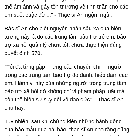
thể ám ảnh và gây tổn thương về tinh thần cho các
em suốt cuộc đời..." - Thạc sĩ An ngậm ngùi.
Bác sĩ An cho biết nguyên nhân sâu xa của hiện
tượng này là do các trung tâm bảo trợ trẻ em, bảo
trợ xã hội quản lý chưa tốt, chưa thực hiện đúng
quyết định 570.
“Tôi đã từng gặp những câu chuyện chính người
trong các trung tâm bảo trợ đó đánh, hiếp dâm các
em. Hành vi này của những người trong trung tâm
bảo trợ xã hội đó không chỉ vi phạm pháp luật mà
còn thể hiện sự suy đồi về đạo đức” – Thạc sĩ An
cho hay.
Tuy nhiên, sau khi chứng kiến những hành động
của bảo mẫu qua bài báo, thạc sĩ An cho rằng cũng