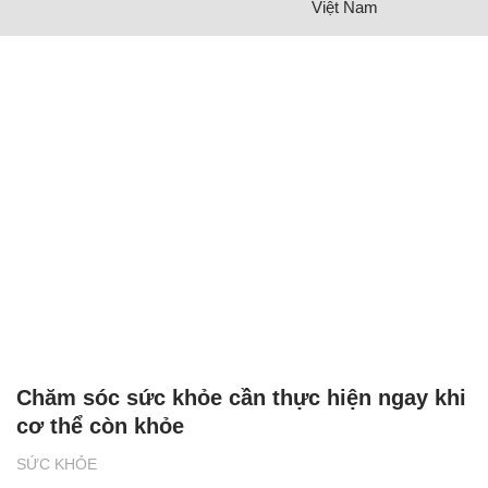
Việt Nam
Chăm sóc sức khỏe cần thực hiện ngay khi
cơ thể còn khỏe
SỨC KHỎE