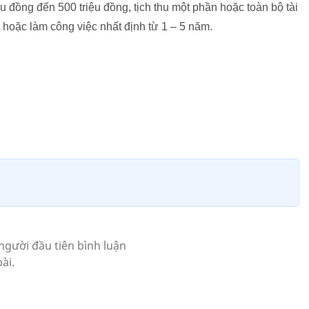
iệu đồng đến 500 triệu đồng, tịch thu một phần hoặc toàn bộ tài
hoặc làm công việc nhất định từ 1 – 5 năm.