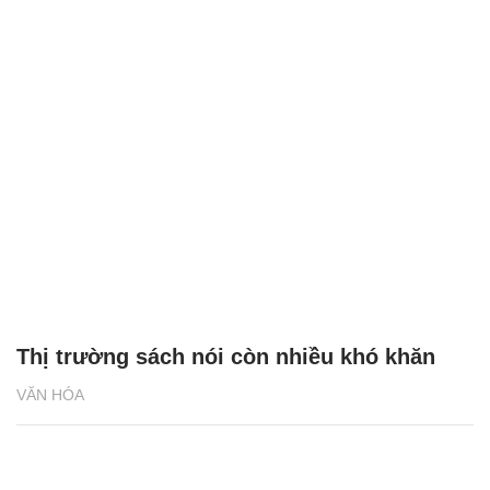
Thị trường sách nói còn nhiều khó khăn
VĂN HÓA