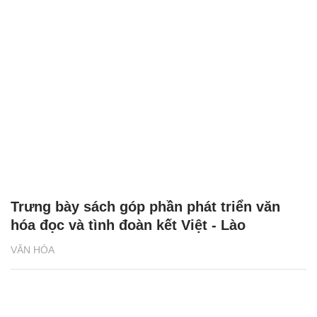
Trưng bày sách góp phần phát triển văn
hóa đọc và tình đoàn kết Việt - Lào
VĂN HÓA