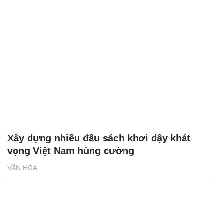
Xây dựng nhiều đầu sách khơi dậy khát
vọng Việt Nam hùng cường
VĂN HÓA