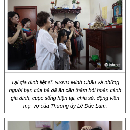
Tại gia đình liệt sĩ, NSND Minh Châu và những
người bạn của bà đã ân cần thăm hỏi hoàn cảnh
gia đình, cuộc sống hiện tại, chia sẻ, động viên
mẹ, vợ của Thượng úy Lê Đức Lam.