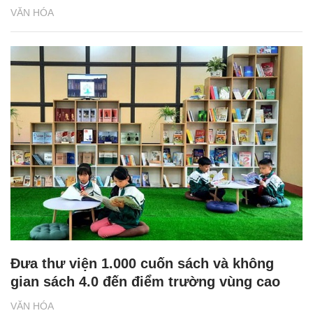
VĂN HÓA
Đưa thư viện 1.000 cuốn sách và không
gian sách 4.0 đến điểm trường vùng cao
VĂN HÓA