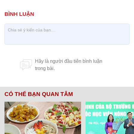
CÓ THỂ BẠN QUAN TÂM