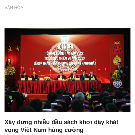
VĂN HÓA
Xây dựng nhiều đầu sách khơi dậy khát
vọng Việt Nam hùng cường