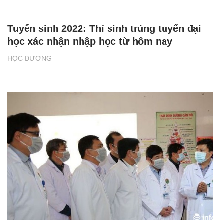
Tuyển sinh 2022: Thí sinh trúng tuyển đại
học xác nhận nhập học từ hôm nay
HỌC ĐƯỜNG