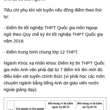
Tiêu chí phụ khi xét tuyển nếu đồng điểm theo thứ
tự:
- Điểm thi tốt nghiệp THPT Quốc gia môn Ngoại
ngữ theo Quy chế kỳ thi tốt nghiệp THPT Quốc gia
năm 2018.
- Điểm trung bình chung lớp 12 THPT.
Ngành Khúc xạ nhãn khoa: Điểm kỳ thi THPT Quốc
gia môn Anh văn phải đạt từ 7 điểm trở lên mới đủ
điều kiện xét tuyển chính thức (vì phải học các môn
chuyên ngành bằng tiếng Anh do giáo viên nước
ngoài giảng dạy).