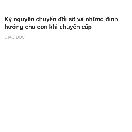
Kỷ nguyên chuyển đổi số và những định
hướng cho con khi chuyển cấp
GIÁO DỤC