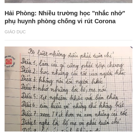
Hải Phòng: Nhiều trường học "nhắc nhở"
phụ huynh phòng chống vi rút Corona
GIÁO DỤC