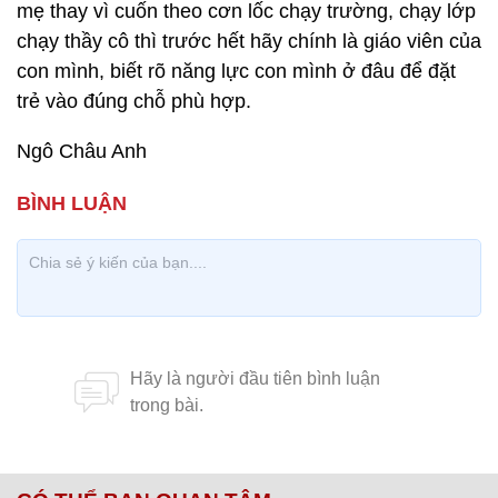
mẹ thay vì cuốn theo cơn lốc chạy trường, chạy lớp
chạy thầy cô thì trước hết hãy chính là giáo viên của
con mình, biết rõ năng lực con mình ở đâu để đặt
trẻ vào đúng chỗ phù hợp.
Ngô Châu Anh