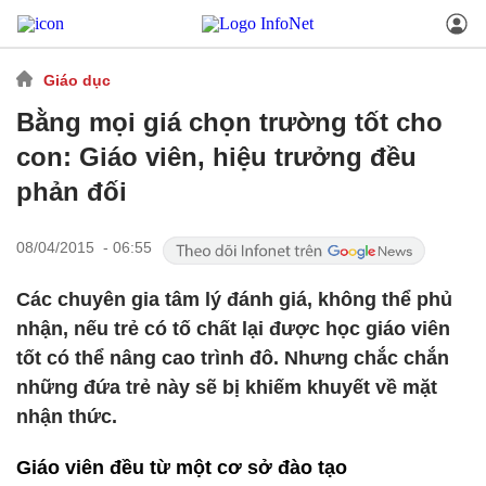
Giáo dục
Bằng mọi giá chọn trường tốt cho
con: Giáo viên, hiệu trưởng đều
phản đối
08/04/2015 - 06:55
Các chuyên gia tâm lý đánh giá, không thể phủ
nhận, nếu trẻ có tố chất lại được học giáo viên
tốt có thể nâng cao trình đô. Nhưng chắc chắn
những đứa trẻ này sẽ bị khiếm khuyết về mặt
nhận thức.
Giáo viên đều từ một cơ sở đào tạo