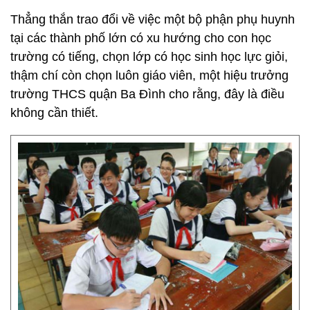
Thẳng thắn trao đổi về việc một bộ phận phụ huynh
tại các thành phố lớn có xu hướng cho con học
trường có tiếng, chọn lớp có học sinh học lực giỏi,
thậm chí còn chọn luôn giáo viên, một hiệu trưởng
trường THCS quận Ba Đình cho rằng, đây là điều
không cần thiết.