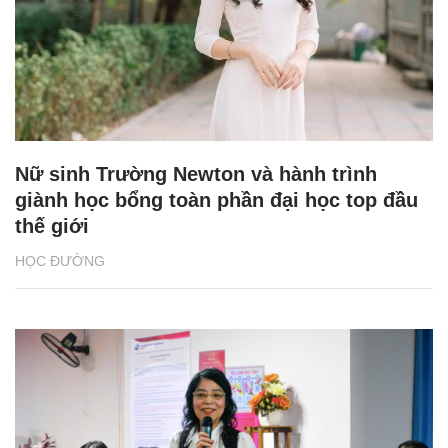
Nữ sinh Trường Newton và hành trình
giành học bổng toàn phần đại học top đầu
thế giới
HỌC ĐƯỜNG