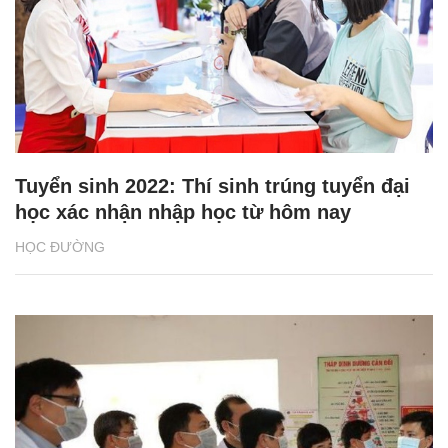
Tuyển sinh 2022: Thí sinh trúng tuyển đại
học xác nhận nhập học từ hôm nay
HỌC ĐƯỜNG