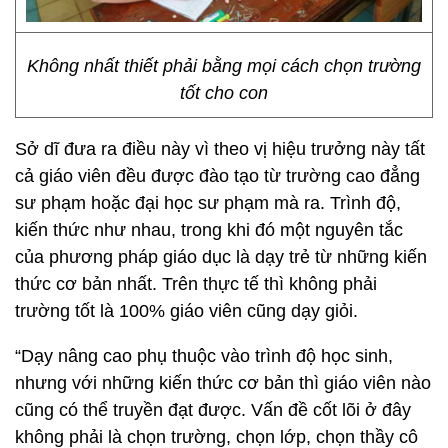
Không nhất thiết phải bằng mọi cách chọn trường
tốt cho con
Sở dĩ đưa ra điều này vì theo vị hiệu trưởng này tất
cả giáo viên đều được đào tạo từ trường cao đẳng
sư phạm hoặc đại học sư phạm mà ra. Trình độ,
kiến thức như nhau, trong khi đó một nguyên tắc
của phương pháp giáo dục là dạy trẻ từ những kiến
thức cơ bản nhất. Trên thực tế thì không phải
trường tốt là 100% giáo viên cũng dạy giỏi.
“Dạy nâng cao phụ thuộc vào trình độ học sinh,
nhưng với những kiến thức cơ bản thì giáo viên nào
cũng có thể truyền đạt được. Vấn đề cốt lõi ở đây
không phải là chọn trường, chọn lớp, chọn thầy cô