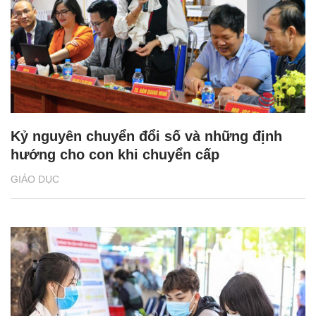
Kỷ nguyên chuyển đổi số và những định
hướng cho con khi chuyển cấp
GIÁO DỤC