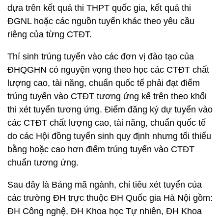
dựa trên kết quả thi THPT quốc gia, kết quả thi
ĐGNL hoặc các nguồn tuyển khác theo yêu cầu
riêng của từng CTĐT.
Thí sinh trúng tuyển vào các đơn vị đào tạo của
ĐHQGHN có nguyện vọng theo học các CTĐT chất
lượng cao, tài năng, chuẩn quốc tế phải đạt điểm
trúng tuyển vào CTĐT tương ứng kể trên theo khối
thi xét tuyển tương ứng. Điểm đăng ký dự tuyển vào
các CTĐT chất lượng cao, tài năng, chuẩn quốc tế
do các Hội đồng tuyển sinh quy định nhưng tối thiểu
bằng hoặc cao hơn điểm trúng tuyển vào CTĐT
chuẩn tương ứng.
Sau đây là Bảng mã ngành, chỉ tiêu xét tuyển của
các trường ĐH trực thuộc ĐH Quốc gia Hà Nội gồm:
ĐH Công nghệ, ĐH Khoa học Tự nhiên, ĐH Khoa