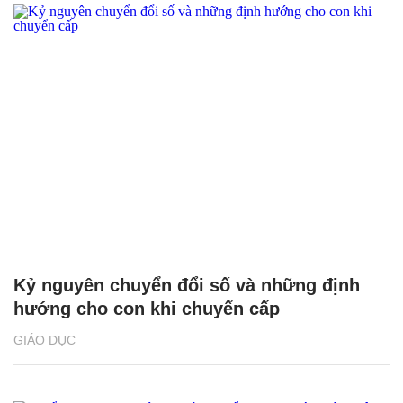
Kỷ nguyên chuyển đổi số và những định
hướng cho con khi chuyển cấp
GIÁO DỤC