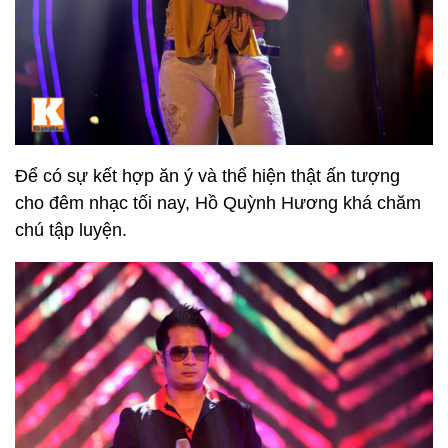
Để có sự kết hợp ăn ý và thể hiện thật ấn tượng
cho đêm nhạc tối nay, Hồ Quỳnh Hương khá chăm
chú tập luyện.