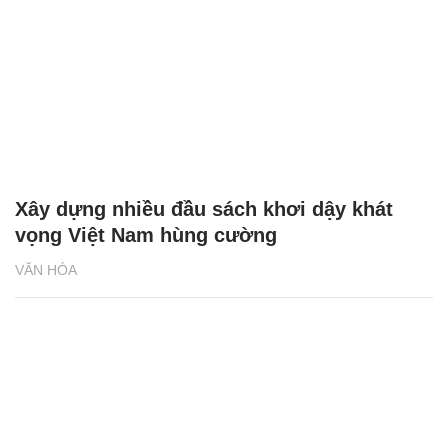
Xây dựng nhiều đầu sách khơi dậy khát
vọng Việt Nam hùng cường
VĂN HÓA