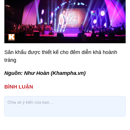
Sân khấu được thiết kế cho đêm diễn khá hoành
tráng
Nguồn: Như Hoàn (Khampha.vn)