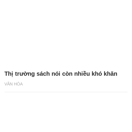
Thị trường sách nói còn nhiều khó khăn
VĂN HÓA