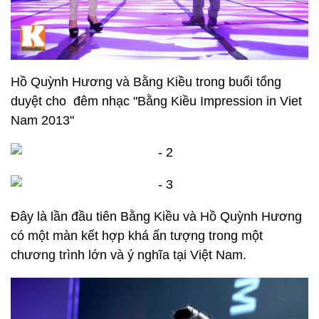
Hồ Quỳnh Hương và Bằng Kiều trong buổi tổng
duyệt cho đêm nhạc "Bằng Kiều Impression in Viet
Nam 2013"
Đây là lần đầu tiên Bằng Kiều và Hồ Quỳnh Hương
có một màn kết hợp khá ấn tượng trong một
chương trình lớn và ý nghĩa tại Việt Nam.