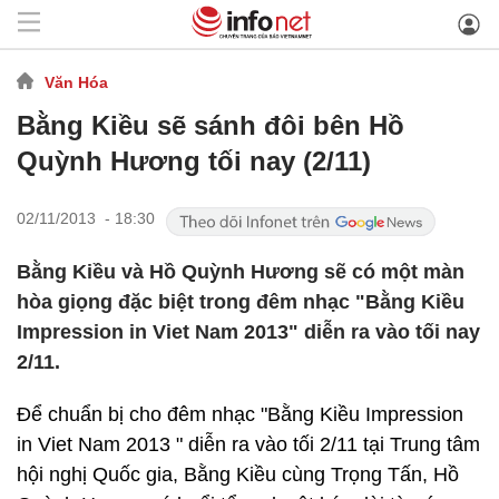
Văn Hóa
Bằng Kiều sẽ sánh đôi bên Hồ
Quỳnh Hương tối nay (2/11)
02/11/2013 - 18:30
Bằng Kiều và Hồ Quỳnh Hương sẽ có một màn
hòa giọng đặc biệt trong đêm nhạc "Bằng Kiều
Impression in Viet Nam 2013" diễn ra vào tối nay
2/11.
Để chuẩn bị cho đêm nhạc "Bằng Kiều Impression
in Viet Nam 2013 " diễn ra vào tối 2/11 tại Trung tâm
hội nghị Quốc gia, Bằng Kiều cùng Trọng Tấn, Hồ