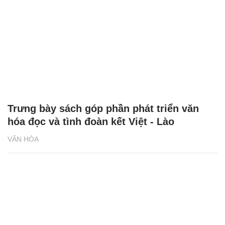
Trưng bày sách góp phần phát triển văn
hóa đọc và tình đoàn kết Việt - Lào
VĂN HÓA