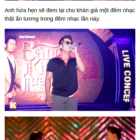
Anh hứa hẹn sẽ đem lại cho khán giả một đêm nhạc
thật ấn tương trong đêm nhạc lần này.