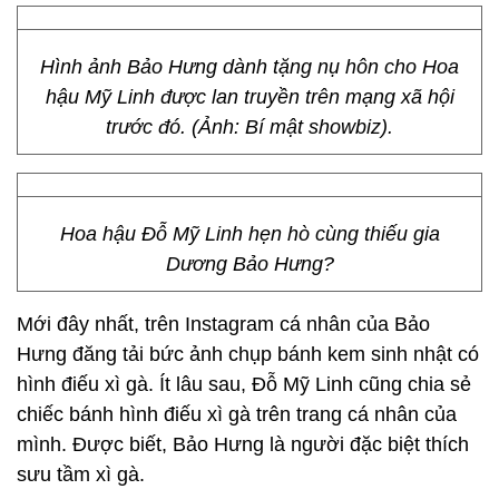
Hình ảnh Bảo Hưng dành tặng nụ hôn cho Hoa
hậu Mỹ Linh được lan truyền trên mạng xã hội
trước đó. (Ảnh: Bí mật showbiz).
Hoa hậu Đỗ Mỹ Linh hẹn hò cùng thiếu gia
Dương Bảo Hưng?
Mới đây nhất, trên Instagram cá nhân của Bảo
Hưng đăng tải bức ảnh chụp bánh kem sinh nhật có
hình điếu xì gà. Ít lâu sau, Đỗ Mỹ Linh cũng chia sẻ
chiếc bánh hình điếu xì gà trên trang cá nhân của
mình. Được biết, Bảo Hưng là người đặc biệt thích
sưu tầm xì gà.