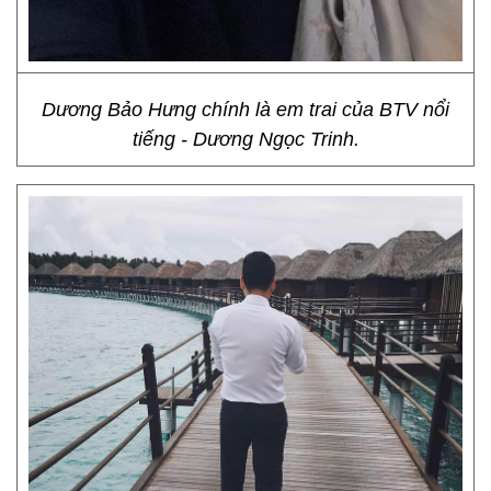
Dương Bảo Hưng chính là em trai của BTV nổi
tiếng - Dương Ngọc Trinh.