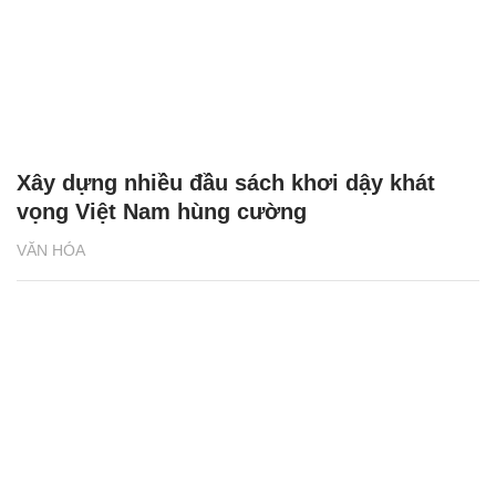
Xây dựng nhiều đầu sách khơi dậy khát
vọng Việt Nam hùng cường
VĂN HÓA