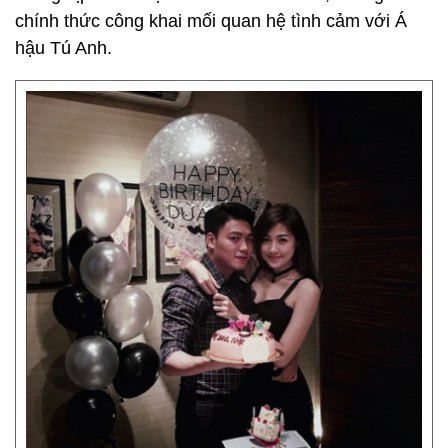
chính thức công khai mối quan hệ tình cảm với Á
hậu Tú Anh.