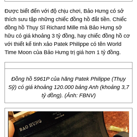
Được biết đến với độ chịu chơi, Bảo Hưng có sở
thích sưu tập những chiếc đồng hồ đắt tiền. Chiếc
đồng hồ Thụy Sĩ Richard Mille mà Bảo Hưng sở
hữu có giá khoảng 3 tỷ đồng, hay chiếc đồng hồ cơ
với thiết kế tinh xảo Patek Philippe có tên World
Time Moon của Bảo Hưng trị giá hơn 1 tỷ đồng.
Đồng hồ 5961P của hãng Patek Philippe (Thụy
Sỹ) có giá khoảng 120.000 bảng Anh (khoảng 3,7
tỷ đồng). (Ảnh: FBNV)