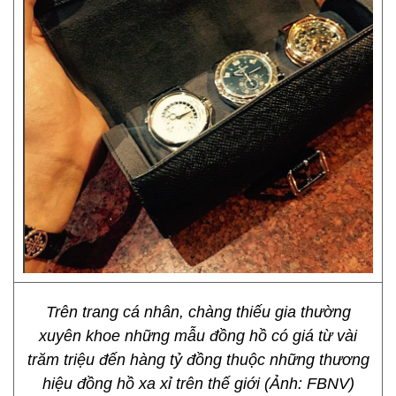
Trên trang cá nhân, chàng thiếu gia thường
xuyên khoe những mẫu đồng hồ có giá từ vài
trăm triệu đến hàng tỷ đồng thuộc những thương
hiệu đồng hồ xa xỉ trên thế giới (Ảnh: FBNV)