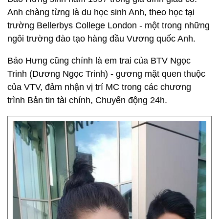
Anh chàng từng là du học sinh Anh, theo học tại
trường Bellerbys College London - một trong những
ngôi trường đào tạo hàng đầu Vương quốc Anh.
Bảo Hưng cũng chính là em trai của BTV Ngọc
Trinh (Dương Ngọc Trinh) - gương mặt quen thuộc
của VTV, đảm nhận vị trí MC trong các chương
trình Bản tin tài chính, Chuyển động 24h.