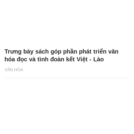
Trưng bày sách góp phần phát triển văn
hóa đọc và tình đoàn kết Việt - Lào
VĂN HÓA