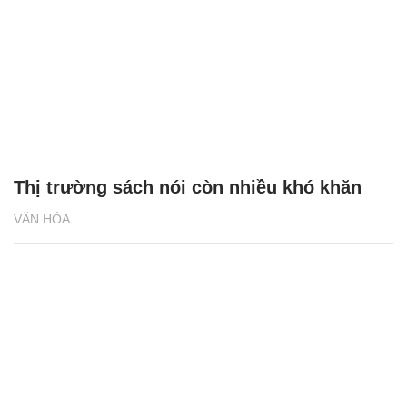
Thị trường sách nói còn nhiều khó khăn
VĂN HÓA