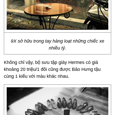
9X sở hữu trong tay hàng loạt những chiếc xe
nhiều tỷ.
Không chỉ vậy, bộ sưu tập giày Hermes có giá
khoảng 20 triệu/1 đôi cũng được Bảo Hưng tậu
cùng 1 kiểu với màu khác nhau.