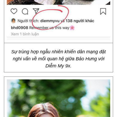
Sự trùng hợp ngẫu nhiên khiến dân mạng đặt
nghi vấn về mối quan hệ giữa Bảo Hưng với
Diễm My 9x.