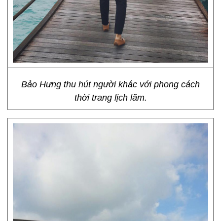
Bảo Hưng thu hút người khác với phong cách
thời trang lịch lãm.