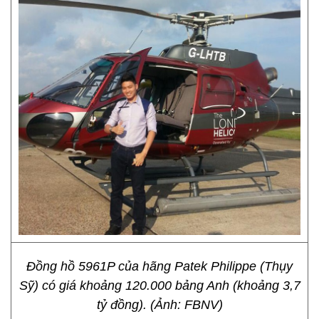
Đồng hồ 5961P của hãng Patek Philippe (Thụy
Sỹ) có giá khoảng 120.000 bảng Anh (khoảng 3,7
tỷ đồng). (Ảnh: FBNV)