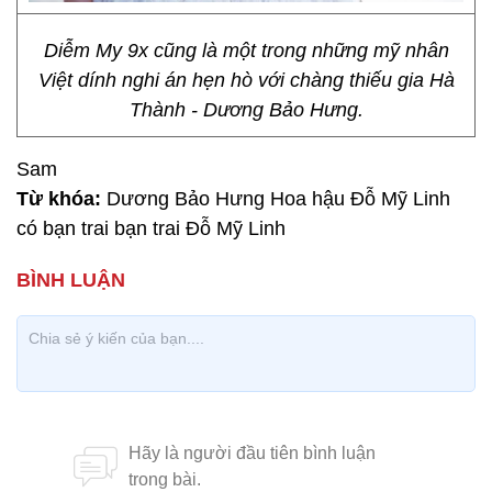
Diễm My 9x cũng là một trong những mỹ nhân
Việt dính nghi án hẹn hò với chàng thiếu gia Hà
Thành - Dương Bảo Hưng.
Sam
Từ khóa:
Dương Bảo Hưng Hoa hậu Đỗ Mỹ Linh
có bạn trai bạn trai Đỗ Mỹ Linh