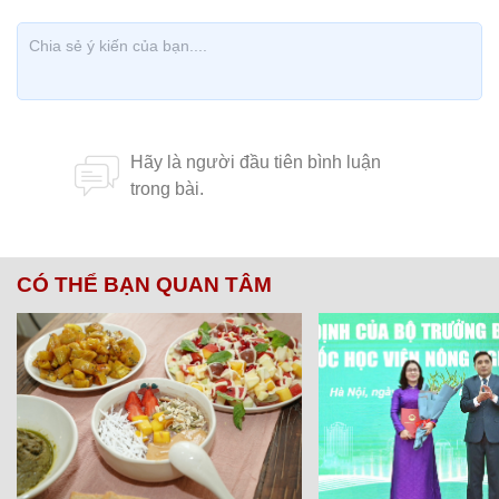
CÓ THỂ BẠN QUAN TÂM