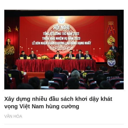
Xây dựng nhiều đầu sách khơi dậy khát
vọng Việt Nam hùng cường
VĂN HÓA