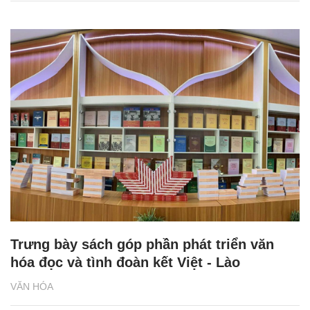
Trưng bày sách góp phần phát triển văn
hóa đọc và tình đoàn kết Việt - Lào
VĂN HÓA