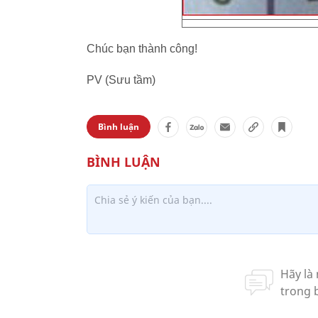
Chúc bạn thành công!
PV (Sưu tầm)
Bình luận