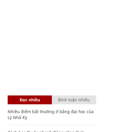
Đọc nhiều
Bình luận nhiều
Nhiều điểm bất thường ở bằng đại học của
Lý Nhã Kỳ