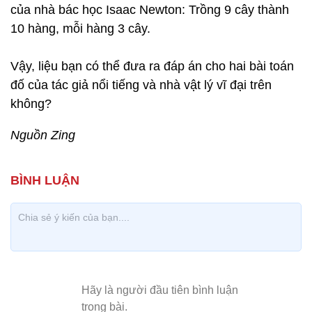
của nhà bác học Isaac Newton: Trồng 9 cây thành
10 hàng, mỗi hàng 3 cây.
Vậy, liệu bạn có thể đưa ra đáp án cho hai bài toán
đố của tác giả nổi tiếng và nhà vật lý vĩ đại trên
không?
Nguồn Zing