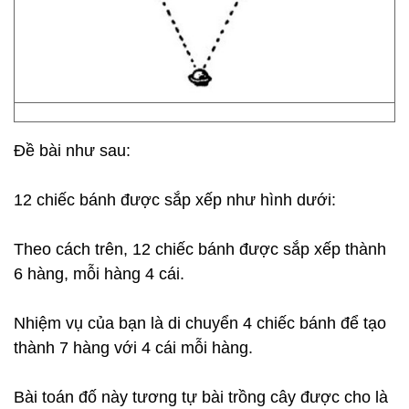
Đề bài như sau:
12 chiếc bánh được sắp xếp như hình dưới:
Theo cách trên, 12 chiếc bánh được sắp xếp thành
6 hàng, mỗi hàng 4 cái.
Nhiệm vụ của bạn là di chuyển 4 chiếc bánh để tạo
thành 7 hàng với 4 cái mỗi hàng.
Bài toán đố này tương tự bài trồng cây được cho là