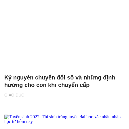
Kỷ nguyên chuyển đổi số và những định
hướng cho con khi chuyển cấp
GIÁO DỤC