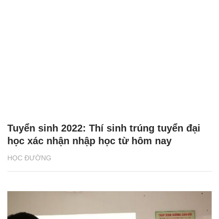
Tuyển sinh 2022: Thí sinh trúng tuyển đại
học xác nhận nhập học từ hôm nay
HỌC ĐƯỜNG