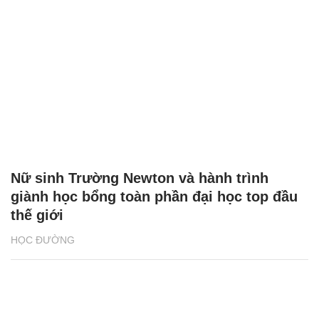
Nữ sinh Trường Newton và hành trình
giành học bổng toàn phần đại học top đầu
thế giới
HỌC ĐƯỜNG