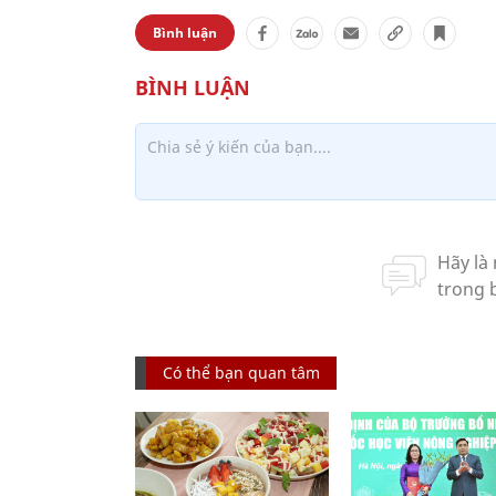
Bình luận
Có thể bạn quan tâm