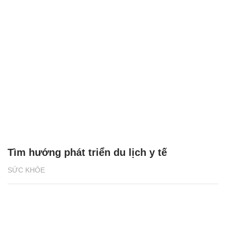
Tìm hướng phát triển du lịch y tế
SỨC KHỎE