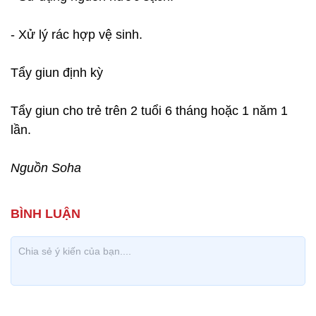
- Xử lý rác hợp vệ sinh.
Tẩy giun định kỳ
Tẩy giun cho trẻ trên 2 tuổi 6 tháng hoặc 1 năm 1
lần.
Nguồn Soha