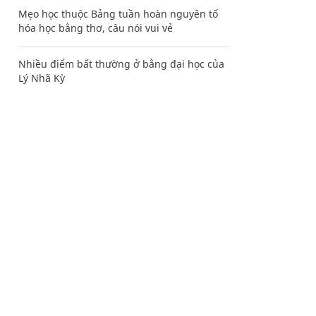
Mẹo học thuộc Bảng tuần hoàn nguyên tố
hóa học bằng thơ, câu nói vui vẻ
Nhiều điểm bất thường ở bằng đại học của
Lý Nhã Kỳ