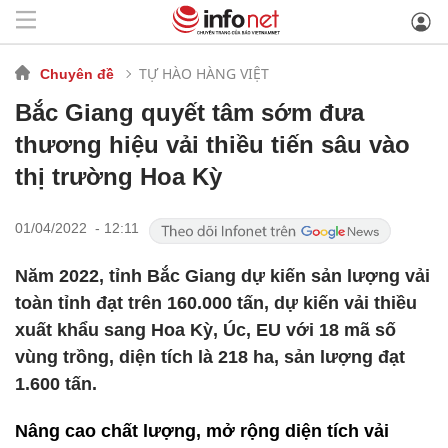
TỰ HÀO HÀNG VIỆT
Chuyên đề
Bắc Giang quyết tâm sớm đưa
thương hiệu vải thiều tiến sâu vào
thị trường Hoa Kỳ
01/04/2022 - 12:11
Năm 2022, tỉnh Bắc Giang dự kiến sản lượng vải
toàn tỉnh đạt trên 160.000 tấn, dự kiến vải thiều
xuất khẩu sang Hoa Kỳ, Úc, EU với 18 mã số
vùng trồng, diện tích là 218 ha, sản lượng đạt
1.600 tấn.
Nâng cao chất lượng, mở rộng diện tích vải