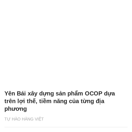
Yên Bái xây dựng sản phẩm OCOP dựa
trên lợi thế, tiềm năng của từng địa
phương
TỰ HÀO HÀNG VIỆT