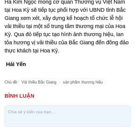
Hà Kim Ngọc mong cơ quan Thương vụ Việt Nam
tại Hoa Kỳ sẽ tiếp tục phối hợp với UBND tỉnh Bắc
Giang xem xét, xây dựng kế hoạch tổ chức lễ hội
vải thiều tại một số trung tâm thương mại của Hoa
Kỳ. Qua đó tiếp tục tạo hình ảnh thương hiệu, lan
tỏa hương vị vải thiều của Bắc Giang đến đông đảo
thực khách tại Hoa Kỳ.
Hải Yến
Chủ đề:
Vải thiều Bắc Giang
sản phẩm thương hiệu