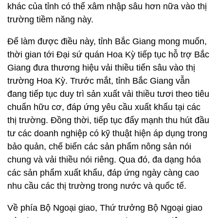
khác của tỉnh có thể xâm nhập sâu hơn nữa vào thị
trường tiềm năng này.
Để làm được điều này, tỉnh Bắc Giang mong muốn,
thời gian tới Đại sứ quán Hoa Kỳ tiếp tục hỗ trợ Bắc
Giang đưa thương hiệu vải thiều tiến sâu vào thị
trường Hoa Kỳ. Trước mắt, tỉnh Bắc Giang vẫn
đang tiếp tục duy trì sản xuất vải thiều tươi theo tiêu
chuẩn hữu cơ, đáp ứng yêu cầu xuất khẩu tại các
thị trường. Đồng thời, tiếp tục đẩy mạnh thu hút đầu
tư các doanh nghiệp có kỹ thuật hiện áp dụng trong
bảo quản, chế biến các sản phẩm nông sản nói
chung và vải thiều nói riêng. Qua đó, đa dạng hóa
các sản phẩm xuất khẩu, đáp ứng ngày càng cao
nhu cầu các thị trường trong nước và quốc tế.
Về phía Bộ Ngoại giao, Thứ trưởng Bộ Ngoại giao