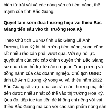
biến từ trái vải và các nông sản có tiềm năng, thế
mạnh của tỉnh Bắc Giang.
Quyết tâm sớm đưa thương hiệu vải thiều Bắc
Giang tiến sâu vào thị trường Hoa Kỳ
Theo Chủ tịch UBND tỉnh Bắc Giang Lê Ánh
Dương, Hoa Kỳ là thị trường tiềm năng, song cũng
rất nhiều rào cản phải vượt qua. Với sự nỗ lực
quyết tâm của các cấp chính quyền tỉnh Bắc Giang,
sự quan tâm hỗ trợ từ các cơ quan Trung ương và
đồng hành của các doanh nghiệp, Chủ tịch UBND
tỉnh Lê Ánh Dương kỳ vọng vụ vải thiều năm 2022
Bắc Giang sẽ vượt qua các rào cản thương mại để
đến được nhiều nhất có thể vào thị trường Hoa Kỳ.
Qua đó, tiếp tục tạo tiền đề không chỉ riêng với vải
thiều Bắc Giang mà còn với các sản phẩm nông sản