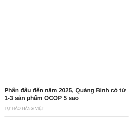
Phấn đấu đến năm 2025, Quảng Bình có từ
1-3 sản phẩm OCOP 5 sao
TỰ HÀO HÀNG VIỆT