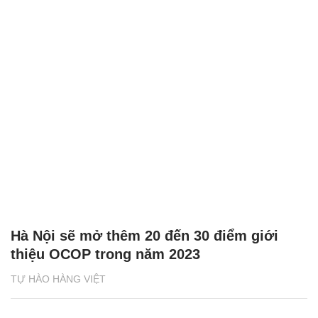
Hà Nội sẽ mở thêm 20 đến 30 điểm giới
thiệu OCOP trong năm 2023
TỰ HÀO HÀNG VIỆT