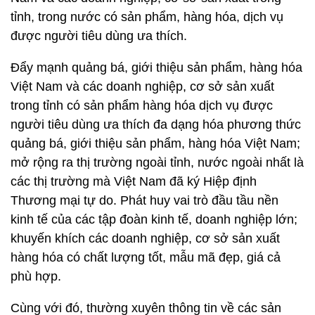
tỉnh, trong nước có sản phẩm, hàng hóa, dịch vụ
được người tiêu dùng ưa thích.
Đẩy mạnh quảng bá, giới thiệu sản phẩm, hàng hóa
Việt Nam và các doanh nghiệp, cơ sở sản xuất
trong tỉnh có sản phẩm hàng hóa dịch vụ được
người tiêu dùng ưa thích đa dạng hóa phương thức
quảng bá, giới thiệu sản phẩm, hàng hóa Việt Nam;
mở rộng ra thị trường ngoài tỉnh, nước ngoài nhất là
các thị trường mà Việt Nam đã ký Hiệp định
Thương mại tự do. Phát huy vai trò đầu tầu nền
kinh tế của các tập đoàn kinh tế, doanh nghiệp lớn;
khuyến khích các doanh nghiệp, cơ sở sản xuất
hàng hóa có chất lượng tốt, mẫu mã đẹp, giá cả
phù hợp.
Cùng với đó, thường xuyên thông tin về các sản