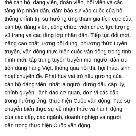
thể cán bộ, đảng viên, đoàn viên, hội viên và các
tầng lớp nhân dân, đảm bảo sự vào cuộc của hệ
thống chính trị, sự hưởng ứng tham gia tích cực của
cán bộ, đảng viên, công chức, viên chức, lực lượng
vũ trang và các tầng lớp nhân dân. Tiếp tục đổi mới,
nâng cao chất lượng nội dung, phương thức tuyên
truyền, vận động thực hiện cuộc vận động trong tình
hình mới, tập trung tuyên truyền mọi người dân ưu
tiên dùng hàng Việt, thông qua hội thi, hội thảo, sinh
hoạt chuyên đề. Phát huy vai trò nêu gương của
cán bộ đảng viên, nhất là người đứng đầu cấp ủy,
chính quyền, lãnh đạo cơ quan, đơn vị các cấp
trong hưởng ứng, thực hiện Cuộc vận động. Tạo sự
chuyển biến thực sự về nhận thức và hành động
của các cấp, các ngành, doanh nghiệp và người
dân trong thực hiện Cuộc vận động.