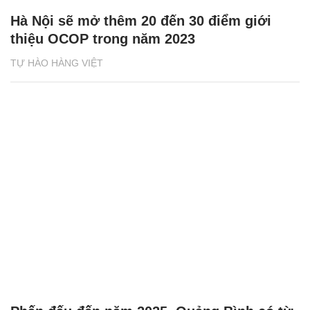
Hà Nội sẽ mở thêm 20 đến 30 điểm giới
thiệu OCOP trong năm 2023
TỰ HÀO HÀNG VIỆT