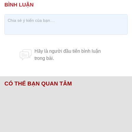
CÓ THỂ BẠN QUAN TÂM