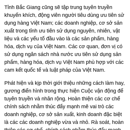
Tỉnh Bắc Giang cũng sẽ tập trung tuyên truyền
khuyến khích, động viên người tiêu dùng ưu tiên sử
dụng hàng Việt Nam; các doanh nghiệp, cơ sở sản
xuất trong tỉnh ưu tiên sử dụng nguyên, nhiên, vật
liệu và các yếu tố đầu vào là các sản phẩm, hàng
hóa, dịch vụ của Việt Nam. Các cơ quan, đơn vị có
sử dụng ngân sách nhà nước ưu tiên sử dụng sản
phẩm, hàng hóa, dịch vụ Việt Nam phù hợp với các
cam kết quốc tế và luật pháp của Việt Nam.
Phát hiện và kịp thời giới thiệu những cách làm hay,
gương điển hình trong thực hiện Cuộc vận động để
tuyên truyền và nhân rộng. Hoàn thiện các cơ chế
chính sách nhằm thúc đẩy mạnh mẽ vai trò các
doanh nghiệp, cơ sở sản xuất, kinh doanh đặc biệt
là các các doanh nghiệp vừa và nhỏ. Rà soát, hoàn