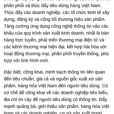
phân phối và thúc đẩy tiêu dùng hàng Việt Nam.
Thúc đẩy các doanh nghiệp, các tổ chức kinh tế xây
dựng, đăng ký và công bố thương hiệu sản phẩm.
Tăng cường ứng dụng công nghệ thông tin vào các
khâu của quy trình sản xuất kinh doanh, nhất là bán
hàng trực tuyến, phát triển thương mại điện tử và
các kênh thương mại hiện đại, kết hợp hài hòa với
hoạt động thương mại, phân phối truyền thống, phù
hợp với tình hình mới.
Đặc biệt, công khai, minh bạch thông tin liên quan
đến tiêu chuẩn, giá cả và nguồn gốc xuất xứ sản
phẩm, hàng hóa Việt Nam đến người tiêu dùng. Có
cơ chế để công khai về các doanh nghiệp tiêu biểu,
địa chỉ tin cậy để người tiêu dùng có thông tin. Đẩy
mạnh quảng bá, giới thiệu sản phẩm, hàng hóa Việt
Nam và các doanh nghiệp, cơ sở sản xuất trong