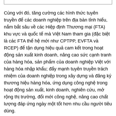
Cùng với đó, tăng cường các hình thức tuyên
truyền để các doanh nghiệp trên địa bàn tỉnh hiểu,
nắm bắt sâu về các Hiệp định Thương mại (FTA)
khu vực và quốc tế mà Việt Nam tham gia (đặc biệt
là các FTA thế hệ mới như CPTPP, EVFTA và
RCEP) để tận dụng hiệu quả cam kết trong hoạt
động sản xuất kinh doanh, nâng cao sức cạnh tranh
của hàng hóa, sản phẩm của doanh nghiệp Việt với
hàng hóa nhập khẩu; đẩy mạnh tuyên truyền trách
nhiệm của doanh nghiệp trong xây dựng và đăng ký
thương hiệu hàng hóa, ứng dụng công nghệ trong
hoạt động sản xuất, kinh doanh, nghiên cứu, mở
rộng thị trường, đổi mới công nghệ, nâng cao chất
lượng đáp ứng ngày một tốt hơn nhu cầu người tiêu
dùng.