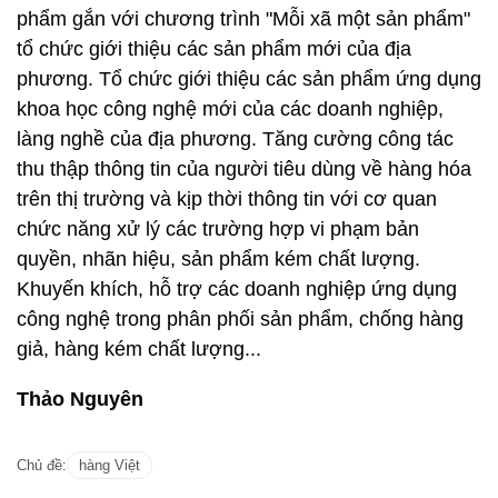
phẩm gắn với chương trình "Mỗi xã một sản phẩm"
tổ chức giới thiệu các sản phẩm mới của địa
phương. Tổ chức giới thiệu các sản phẩm ứng dụng
khoa học công nghệ mới của các doanh nghiệp,
làng nghề của địa phương. Tăng cường công tác
thu thập thông tin của người tiêu dùng về hàng hóa
trên thị trường và kịp thời thông tin với cơ quan
chức năng xử lý các trường hợp vi phạm bản
quyền, nhãn hiệu, sản phẩm kém chất lượng.
Khuyến khích, hỗ trợ các doanh nghiệp ứng dụng
công nghệ trong phân phối sản phẩm, chống hàng
giả, hàng kém chất lượng...
Thảo Nguyên
Chủ đề:
hàng Việt