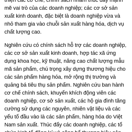
thiện các cơ chế, chính sách nhằm thúc đẩy mạnh
mẽ vai trò của các doanh nghiệp; các cơ sở sản
xuất kinh doanh, đặc biệt là doanh nghiệp vừa và
nhỏ tham gia vào chuỗi sản xuất hàng hóa, dịch vụ
chất lượng cao.
Nghiên cứu có chính sách hỗ trợ các doanh nghiệp,
các cơ sở sản xuất kinh doanh, hợp tác xã ứng
dụng khoa học, kỹ thuật, nâng cao chất lượng mẫu
mã sản phẩm, chú trọng xây dựng thương hiệu cho
các sản phẩm hàng hóa, mở rộng thị trường và
quảng bá tiêu thụ sản phẩm. Nghiên cứu ban hành
cơ chế chính sách, khuyến khích động viên các
doanh nghiệp, cơ sở sản xuất, các hộ gia đình tăng
cường sử dụng các nguyên, nhiên vật liệu và các
yếu tố đầu vào là các sản phẩm, hàng hóa do Việt
Nam sản xuất. Thúc đẩy các doanh nghiệp, các tổ