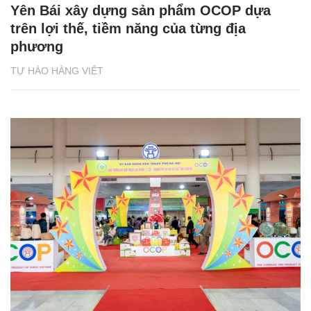
Yên Bái xây dựng sản phẩm OCOP dựa
trên lợi thế, tiềm năng của từng địa
phương
TỰ HÀO HÀNG VIỆT