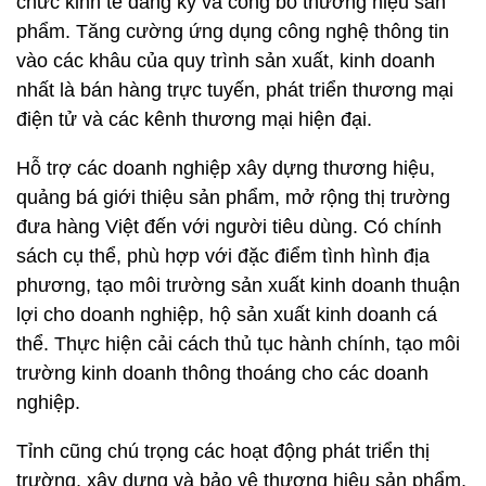
chức kinh tế đăng ký và công bố thương hiệu sản
phẩm. Tăng cường ứng dụng công nghệ thông tin
vào các khâu của quy trình sản xuất, kinh doanh
nhất là bán hàng trực tuyến, phát triển thương mại
điện tử và các kênh thương mại hiện đại.
Hỗ trợ các doanh nghiệp xây dựng thương hiệu,
quảng bá giới thiệu sản phẩm, mở rộng thị trường
đưa hàng Việt đến với người tiêu dùng. Có chính
sách cụ thể, phù hợp với đặc điểm tình hình địa
phương, tạo môi trường sản xuất kinh doanh thuận
lợi cho doanh nghiệp, hộ sản xuất kinh doanh cá
thể. Thực hiện cải cách thủ tục hành chính, tạo môi
trường kinh doanh thông thoáng cho các doanh
nghiệp.
Tỉnh cũng chú trọng các hoạt động phát triển thị
trường, xây dựng và bảo vệ thương hiệu sản phẩm,