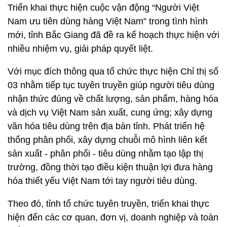
Triển khai thực hiện cuộc vận động “Người Việt
Nam ưu tiên dùng hàng Việt Nam” trong tình hình
mới, tỉnh Bắc Giang đã đề ra kế hoạch thực hiện với
nhiều nhiệm vụ, giải pháp quyết liệt.
Với mục đích thông qua tổ chức thực hiện Chỉ thị số
03 nhằm tiếp tục tuyên truyền giúp người tiêu dùng
nhận thức đúng về chất lượng, sản phẩm, hàng hóa
và dịch vụ Việt Nam sản xuất, cung ứng; xây dựng
văn hóa tiêu dùng trên địa bàn tỉnh. Phát triển hệ
thống phân phối, xây dựng chuỗi mô hình liên kết
sản xuất - phân phối - tiêu dùng nhằm tạo lập thị
trường, đồng thời tạo điều kiện thuận lợi đưa hàng
hóa thiết yếu Việt Nam tới tay người tiêu dùng.
Theo đó, tỉnh tổ chức tuyên truyền, triển khai thực
hiện đến các cơ quan, đơn vị, doanh nghiệp và toàn