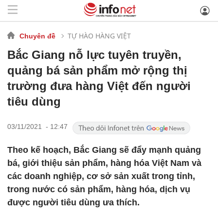
TỰ HÀO HÀNG VIỆT
Chuyên đề
Bắc Giang nỗ lực tuyên truyền,
quảng bá sản phẩm mở rộng thị
trường đưa hàng Việt đến người
tiêu dùng
03/11/2021 - 12:47
Theo kế hoạch, Bắc Giang sẽ đẩy mạnh quảng
bá, giới thiệu sản phẩm, hàng hóa Việt Nam và
các doanh nghiệp, cơ sở sản xuất trong tỉnh,
trong nước có sản phẩm, hàng hóa, dịch vụ
được người tiêu dùng ưa thích.