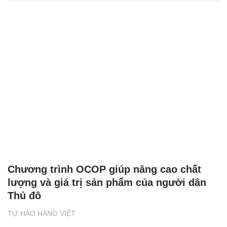
Chương trình OCOP giúp nâng cao chất
lượng và giá trị sản phẩm của người dân
Thủ đô
TỰ HÀO HÀNG VIỆT