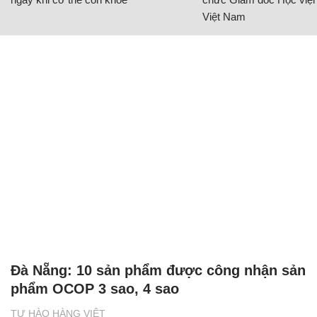
Việt Nam
Đà Nẵng: 10 sản phẩm được công nhận sản
phẩm OCOP 3 sao, 4 sao
TỰ HÀO HÀNG VIỆT