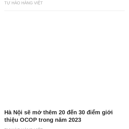
TỰ HÀO HÀNG VIỆT
Hà Nội sẽ mở thêm 20 đến 30 điểm giới
thiệu OCOP trong năm 2023