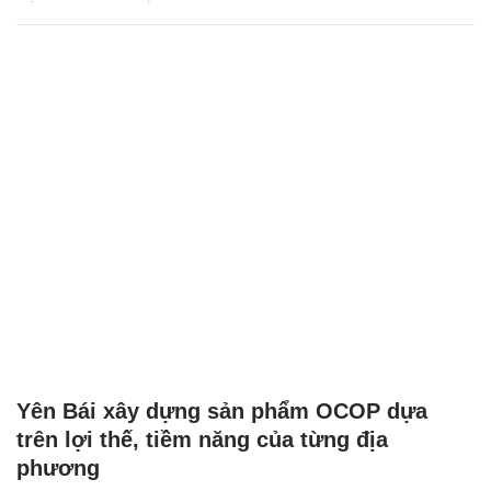
Yên Bái xây dựng sản phẩm OCOP dựa
trên lợi thế, tiềm năng của từng địa
phương