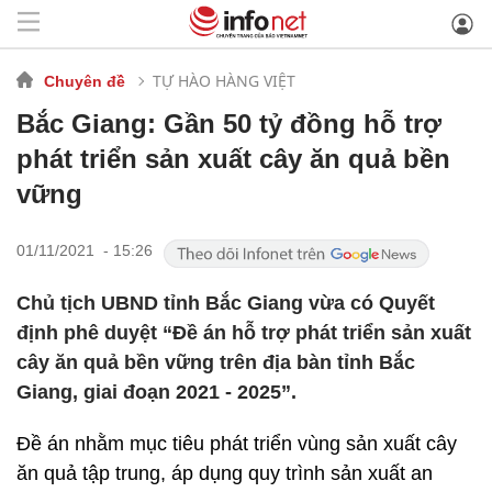
TỰ HÀO HÀNG VIỆT
Chuyên đề
Bắc Giang: Gần 50 tỷ đồng hỗ trợ
phát triển sản xuất cây ăn quả bền
vững
01/11/2021 - 15:26
Chủ tịch UBND tỉnh Bắc Giang vừa có Quyết
định phê duyệt “Đề án hỗ trợ phát triển sản xuất
cây ăn quả bền vững trên địa bàn tỉnh Bắc
Giang, giai đoạn 2021 - 2025”.
Đề án nhằm mục tiêu phát triển vùng sản xuất cây
ăn quả tập trung, áp dụng quy trình sản xuất an