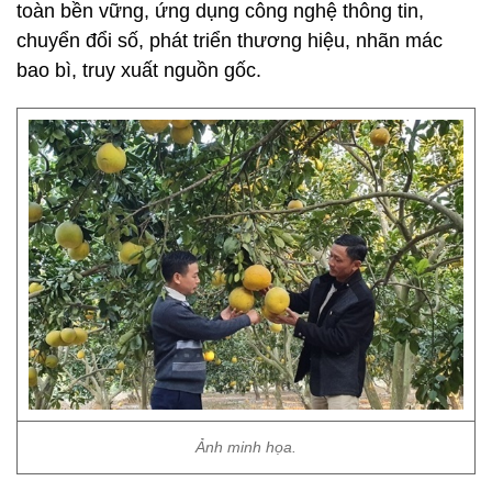
toàn bền vững, ứng dụng công nghệ thông tin,
chuyển đổi số, phát triển thương hiệu, nhãn mác
bao bì, truy xuất nguồn gốc.
Ảnh minh họa.