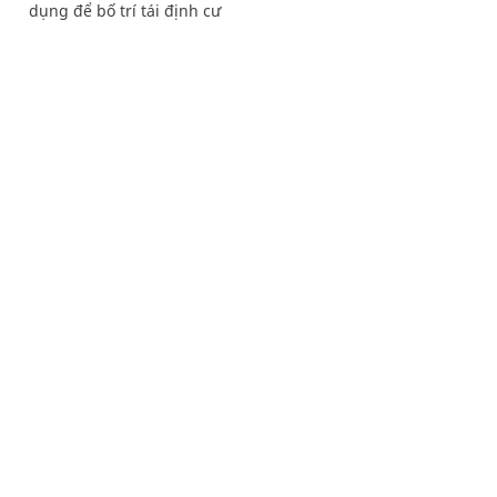
dụng để bố trí tái định cư