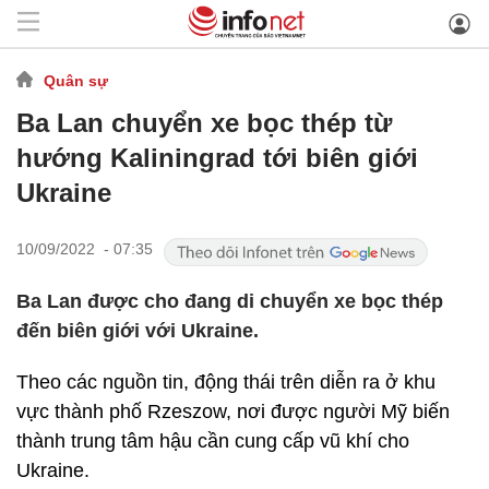
Quân sự
Ba Lan chuyển xe bọc thép từ
hướng Kaliningrad tới biên giới
Ukraine
10/09/2022 - 07:35
Ba Lan được cho đang di chuyển xe bọc thép
đến biên giới với Ukraine.
Theo các nguồn tin, động thái trên diễn ra ở khu
vực thành phố Rzeszow, nơi được người Mỹ biến
thành trung tâm hậu cần cung cấp vũ khí cho
Ukraine.