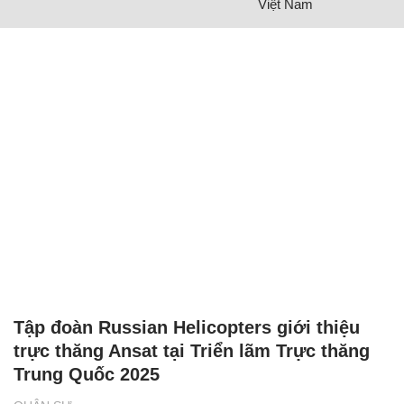
Việt Nam
Tập đoàn Russian Helicopters giới thiệu
trực thăng Ansat tại Triển lãm Trực thăng
Trung Quốc 2025