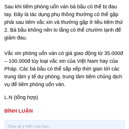
Sau khi tiêm phòng uốn ván bà bầu có thể bị đau
tay. Đây là tác dụng phụ thông thường có thể gặp
phải sau tiêm vắc xin và thường gặp ở liều tiêm thứ
2. Bà bầu không nên lo lắng có thể chườm lạnh để
giảm đau.
Vắc xin phòng uốn ván có giá giao động từ 35.000đ
– 100.000đ tùy loại vắc xin của Việt Nam hay của
Pháp. Các bà bầu có thể sắp xếp thời gian tới các
trung tâm y tế dự phòng, trung tâm tiêm chủng dịch
vụ để tiêm phòng uốn ván.
L.N (tổng hợp)