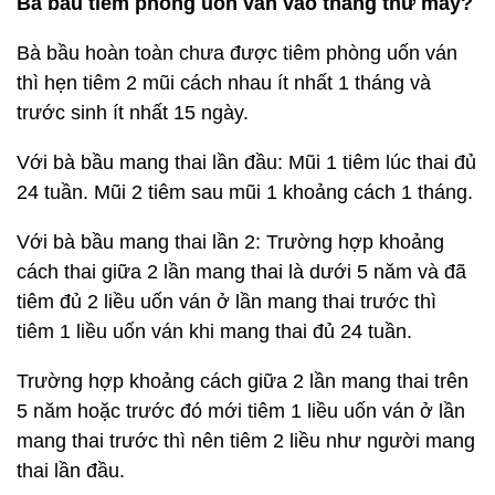
Bà bầu tiêm phòng uốn ván vào tháng thứ mấy?
Bà bầu hoàn toàn chưa được tiêm phòng uốn ván
thì hẹn tiêm 2 mũi cách nhau ít nhất 1 tháng và
trước sinh ít nhất 15 ngày.
Với bà bầu mang thai lần đầu: Mũi 1 tiêm lúc thai đủ
24 tuần. Mũi 2 tiêm sau mũi 1 khoảng cách 1 tháng.
Với bà bầu mang thai lần 2: Trường hợp khoảng
cách thai giữa 2 lần mang thai là dưới 5 năm và đã
tiêm đủ 2 liều uốn ván ở lần mang thai trước thì
tiêm 1 liều uốn ván khi mang thai đủ 24 tuần.
Trường hợp khoảng cách giữa 2 lần mang thai trên
5 năm hoặc trước đó mới tiêm 1 liều uốn ván ở lần
mang thai trước thì nên tiêm 2 liều như người mang
thai lần đầu.