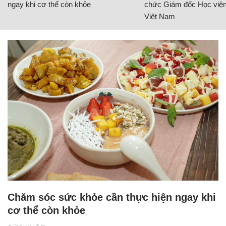
ngay khi cơ thể còn khỏe
chức Giám đốc Học viện
Việt Nam
Chăm sóc sức khỏe cần thực hiện ngay khi
cơ thể còn khỏe