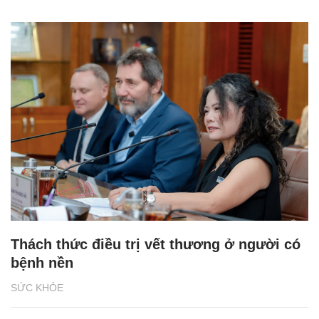
Thách thức điều trị vết thương ở người có
bệnh nền
SỨC KHỎE