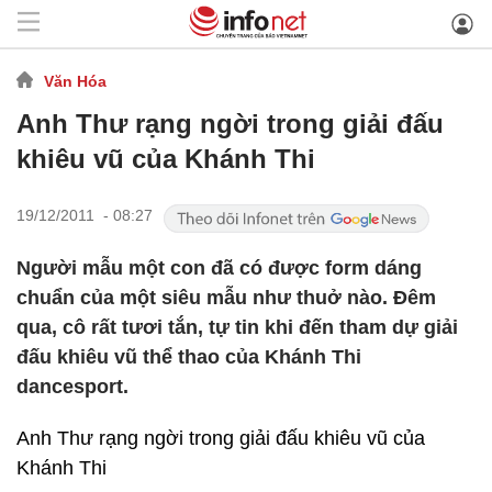
Văn Hóa
Anh Thư rạng ngời trong giải đấu
khiêu vũ của Khánh Thi
19/12/2011 - 08:27
Người mẫu một con đã có được form dáng
chuẩn của một siêu mẫu như thuở nào. Đêm
qua, cô rất tươi tắn, tự tin khi đến tham dự giải
đấu khiêu vũ thể thao của Khánh Thi
dancesport.
Anh Thư rạng ngời trong giải đấu khiêu vũ của
Khánh Thi