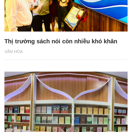
Thị trường sách nói còn nhiều khó khăn
VĂN HÓA