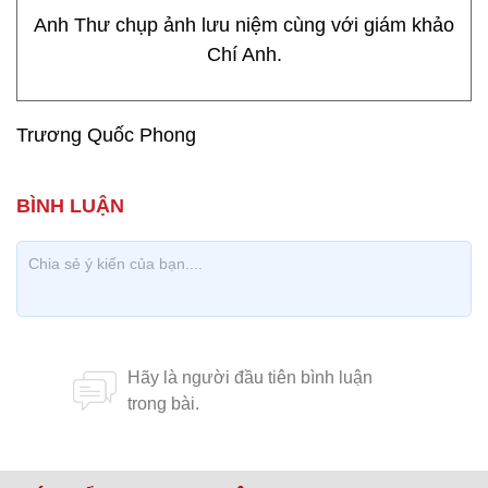
Anh Thư chụp ảnh lưu niệm cùng với giám khảo
Chí Anh.
Trương Quốc Phong