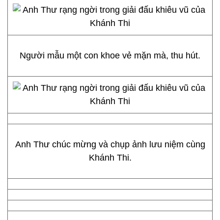
Người mẫu một con khoe vẻ mặn mà, thu hút.
Anh Thư chúc mừng và chụp ảnh lưu niệm cùng
Khánh Thi.