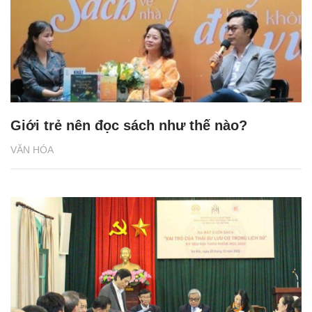
Giới trẻ nên đọc sách như thế nào?
VĂN HÓA