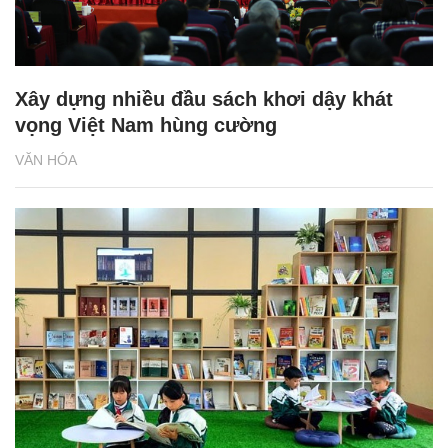
Xây dựng nhiều đầu sách khơi dậy khát
vọng Việt Nam hùng cường
VĂN HÓA