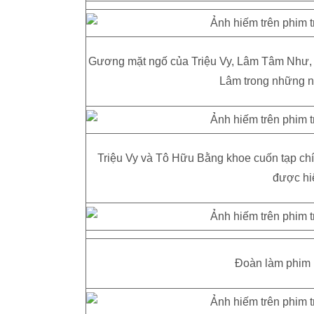
Gương mặt ngố của Triệu Vy, Lâm Tâm Như,
Lâm trong những 
Triệu Vy và Tô Hữu Bằng khoe cuốn tạp chí
được hi
Đoàn làm phim