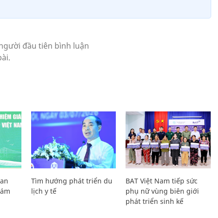
Lan
Tìm hướng phát triển du
BAT Việt Nam tiếp sức
Giám
lịch y tế
phụ nữ vùng biên giới
phát triển sinh kế