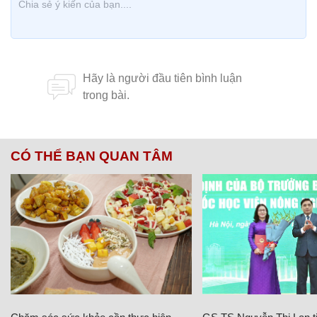
CÓ THỂ BẠN QUAN TÂM