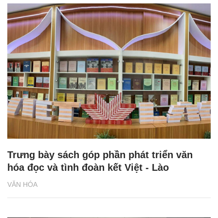
Trưng bày sách góp phần phát triển văn
hóa đọc và tình đoàn kết Việt - Lào
VĂN HÓA