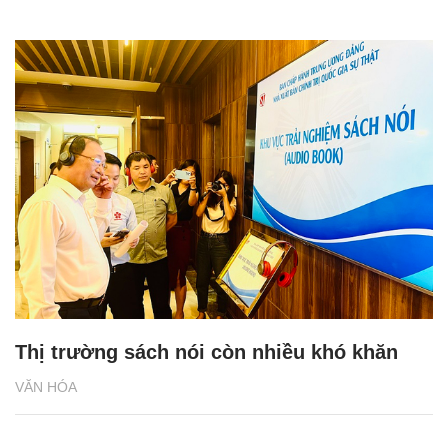
Thị trường sách nói còn nhiều khó khăn
VĂN HÓA