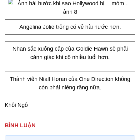
Angelina Jolie trông có vẻ hài hước hơn.
Nhan sắc xuống cấp của Goldie Hawn sẽ phải
cảnh giác khi cô nhiều tuổi hơn.
Thành viên Niall Horan của One Direction không
còn phải niềng răng nữa.
Khôi Ngô