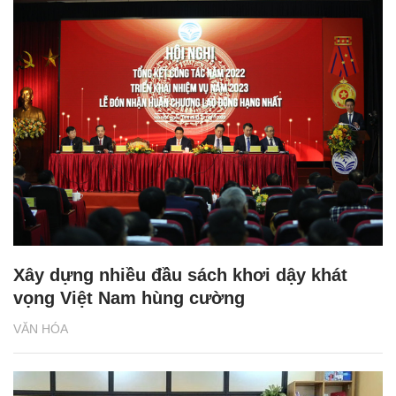
Xây dựng nhiều đầu sách khơi dậy khát
vọng Việt Nam hùng cường
VĂN HÓA