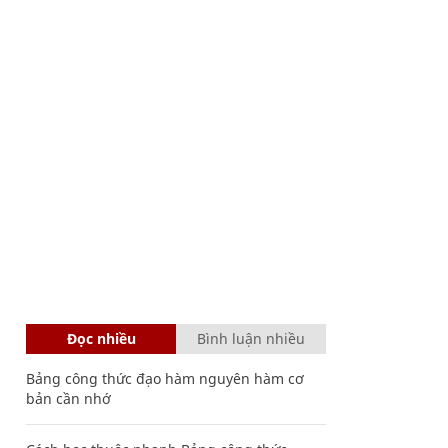
Đọc nhiều
Bình luận nhiều
Bảng công thức đạo hàm nguyên hàm cơ
bản cần nhớ