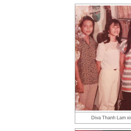
Diva Thanh Lam xin