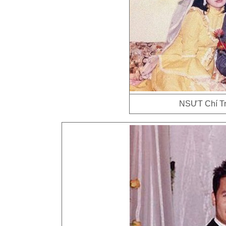
NSƯT Chí Tr