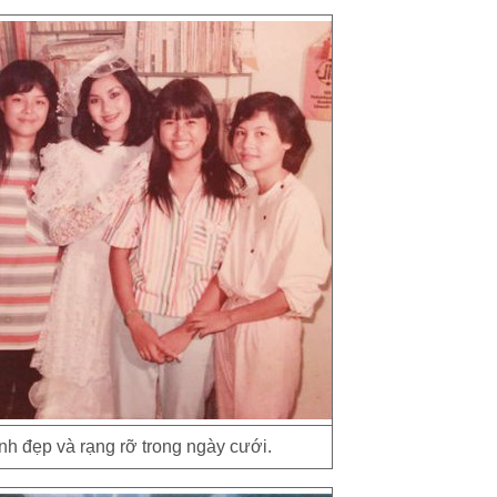
h đẹp và rạng rỡ trong ngày cưới.