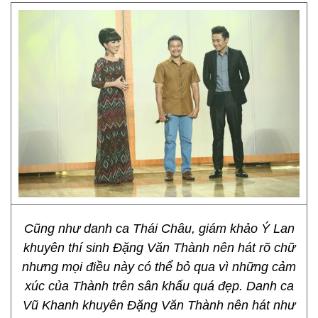
Cũng như danh ca Thái Châu, giám khảo Ý Lan
khuyên thí sinh Đặng Văn Thành nên hát rõ chữ
nhưng mọi điều này có thể bỏ qua vì những cảm
xúc của Thành trên sân khấu quá đẹp. Danh ca
Vũ Khanh khuyên Đặng Văn Thành nên hát như