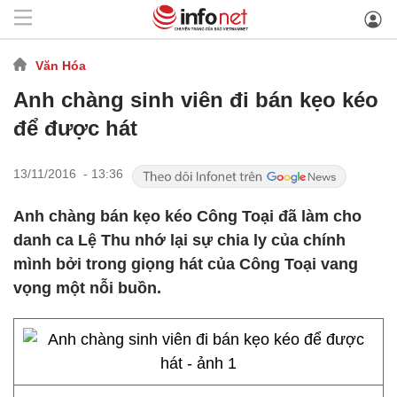
Văn Hóa
Anh chàng sinh viên đi bán kẹo kéo
để được hát
13/11/2016 - 13:36
Anh chàng bán kẹo kéo Công Toại đã làm cho
danh ca Lệ Thu nhớ lại sự chia ly của chính
mình bởi trong giọng hát của Công Toại vang
vọng một nỗi buồn.