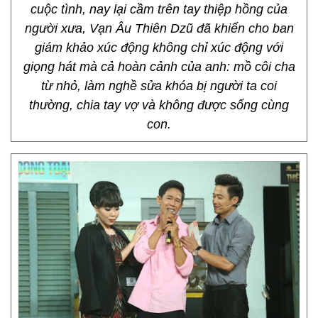
cuộc tình, nay lại cầm trên tay thiệp hồng của
người xưa, Vạn Âu Thiên Dzũ đã khiến cho ban
giám khảo xúc động không chỉ xúc động với
giọng hát mà cả hoàn cảnh của anh: mồ côi cha
từ nhỏ, làm nghề sửa khóa bị người ta coi
thường, chia tay vợ và không được sống cùng
con.