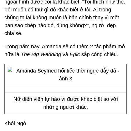
ngoại hình được coi là khác biệt. “Tôi thích như thế.
Tôi muốn có thứ gì đó khác biệt ở tôi. Ai trong
chúng ta lại không muốn là bản chính thay vì một
bản sao chép nào đó, đúng không?", người đẹp
chia sẻ.
Trong năm nay, Amanda sẽ có thêm 2 tác phẩm mới
nữa là
The Big Wedding
và
Epic
sắp công chiếu.
Nữ diễn viên tự hào vì được khác biệt so với
những người khác.
Khôi Ngô