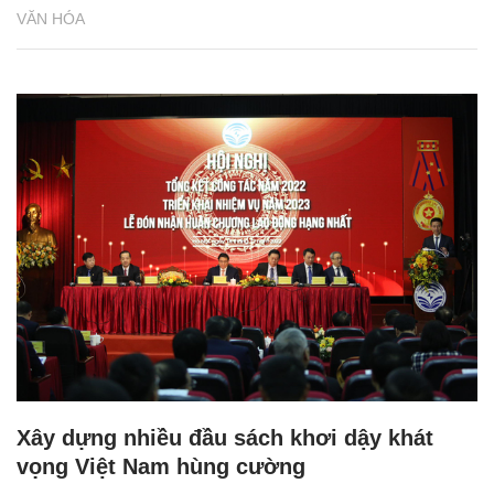
VĂN HÓA
Xây dựng nhiều đầu sách khơi dậy khát
vọng Việt Nam hùng cường