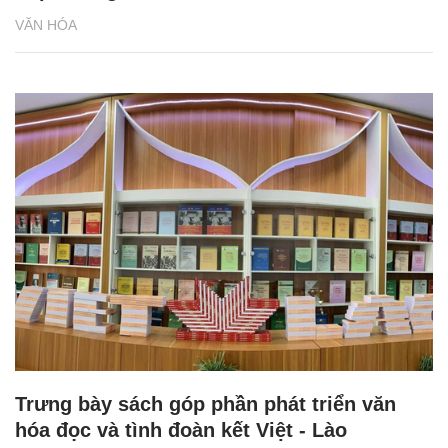
VĂN HÓA
Trưng bày sách góp phần phát triển văn
hóa đọc và tình đoàn kết Việt - Lào