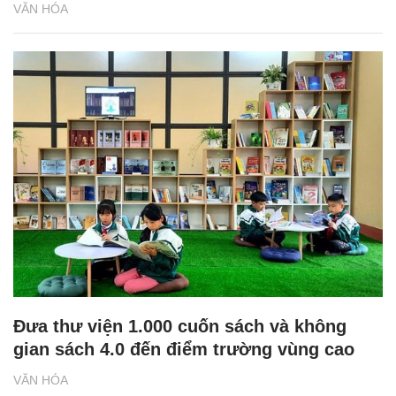
VĂN HÓA
Đưa thư viện 1.000 cuốn sách và không
gian sách 4.0 đến điểm trường vùng cao
VĂN HÓA