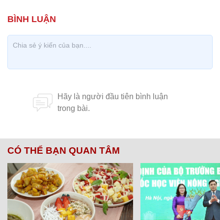
CÓ THỂ BẠN QUAN TÂM