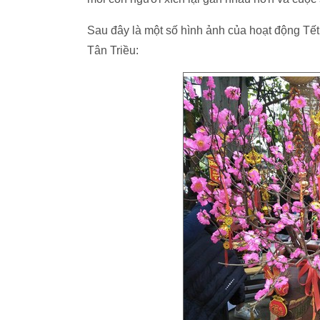
Sau đây là một số hình ảnh của hoạt động T
Tân Triều: