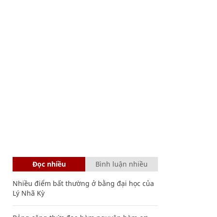
Đọc nhiều
Bình luận nhiều
Nhiều điểm bất thường ở bằng đại học của
Lý Nhã Kỳ