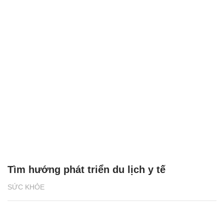
Tìm hướng phát triển du lịch y tế
SỨC KHỎE