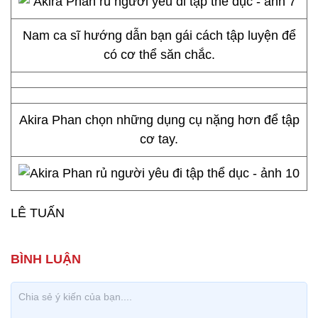
Nam ca sĩ hướng dẫn bạn gái cách tập luyện để
có cơ thể săn chắc.
Akira Phan chọn những dụng cụ nặng hơn để tập
cơ tay.
LÊ TUẤN