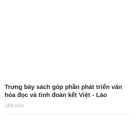
Trưng bày sách góp phần phát triển văn
hóa đọc và tình đoàn kết Việt - Lào
VĂN HÓA