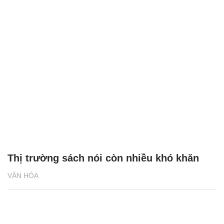
Thị trường sách nói còn nhiều khó khăn
VĂN HÓA