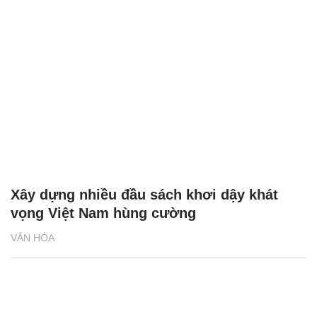
Xây dựng nhiều đầu sách khơi dậy khát
vọng Việt Nam hùng cường
VĂN HÓA