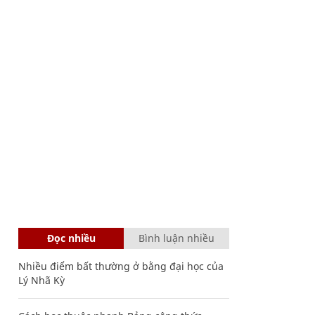
Đọc nhiều
Bình luận nhiều
Nhiều điểm bất thường ở bằng đại học của
Lý Nhã Kỳ