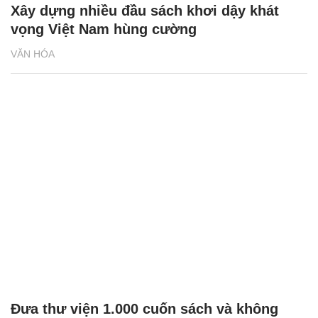
Xây dựng nhiều đầu sách khơi dậy khát
vọng Việt Nam hùng cường
VĂN HÓA
Đưa thư viện 1.000 cuốn sách và không