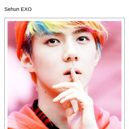
Sehun EXO