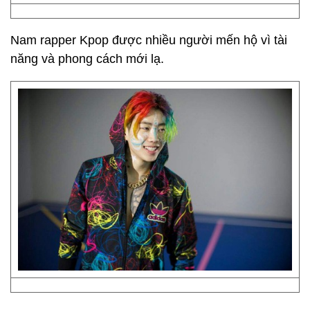
Nam rapper Kpop được nhiều người mến hộ vì tài
năng và phong cách mới lạ.