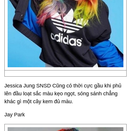
Jessica Jung SNSD Cũng có thời cực gầu khi phủ
lên đầu loạt sắc màu kẹo ngọt, sóng sánh chẳng
khác gì một cây kem đủ màu.
Jay Park