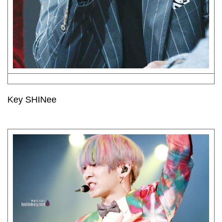
Key SHINee