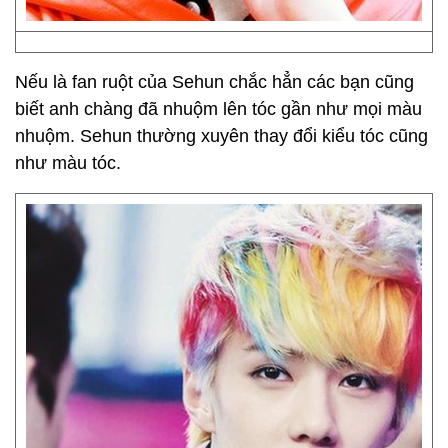
Nếu là fan ruột của Sehun chắc hẳn các bạn cũng
biết anh chàng đã nhuộm lên tóc gần như mọi màu
nhuộm. Sehun thường xuyên thay đổi kiểu tóc cũng
như màu tóc.