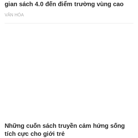
gian sách 4.0 đến điểm trường vùng cao
VĂN HÓA
Những cuốn sách truyền cảm hứng sống
tích cực cho giới trẻ