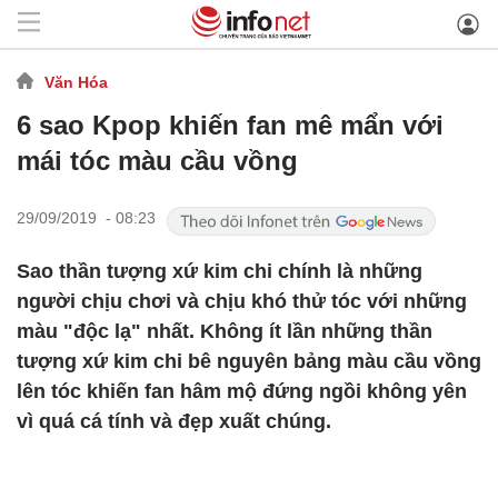
Văn Hóa
6 sao Kpop khiến fan mê mẩn với
mái tóc màu cầu vồng
29/09/2019 - 08:23
Sao thần tượng xứ kim chi chính là những
người chịu chơi và chịu khó thử tóc với những
màu "độc lạ" nhất. Không ít lần những thần
tượng xứ kim chi bê nguyên bảng màu cầu vồng
lên tóc khiến fan hâm mộ đứng ngồi không yên
vì quá cá tính và đẹp xuất chúng.