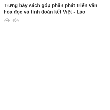
Trưng bày sách góp phần phát triển văn
hóa đọc và tình đoàn kết Việt - Lào
VĂN HÓA