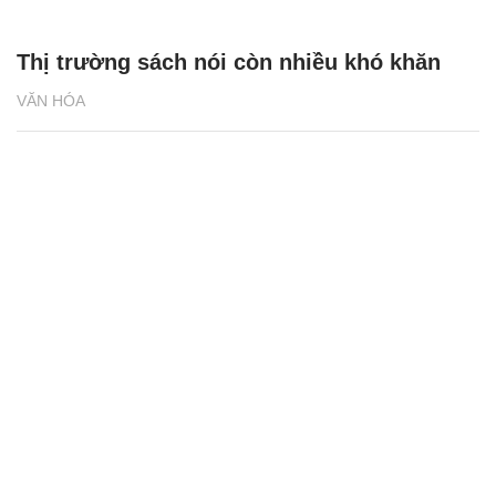
Thị trường sách nói còn nhiều khó khăn
VĂN HÓA