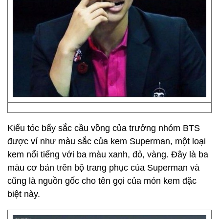
Kiểu tóc bẩy sắc cầu vồng của trưởng nhóm BTS
được ví như màu sắc của kem Superman, một loại
kem nổi tiếng với ba màu xanh, đỏ, vàng. Đây là ba
màu cơ bản trên bộ trang phục của Superman và
cũng là nguồn gốc cho tên gọi của món kem đặc
biệt này.