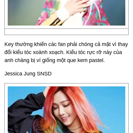
Key thường khiến các fan phải chóng cả mặt vì thay
đổi kiểu tóc xoành xoạch. Kiểu tóc rực rỡ này của
anh chàng bị ví giống một que kem pastel.
Jessica Jung SNSD