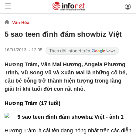
Văn Hóa
5 sao teen đình đám showbiz Việt
16/01/2013 - 12:05
Hương Tràm, Văn Mai Hương, Angela Phương
Trinh, Vũ Song Vũ và Xuân Mai là những cô bé,
cậu bé bỗng trở thành hiện tượng trong làng
giải trí khi tuổi đời con rất nhỏ.
Hương Tràm (17 tuổi)
Hương Tràm là cái tên đang nóng nhất trên các diễn