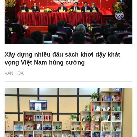
Xây dựng nhiều đầu sách khơi dậy khát
vọng Việt Nam hùng cường
VĂN HÓA