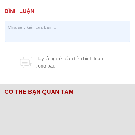
CÓ THỂ BẠN QUAN TÂM