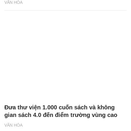
VĂN HÓA
Đưa thư viện 1.000 cuốn sách và không
gian sách 4.0 đến điểm trường vùng cao
VĂN HÓA