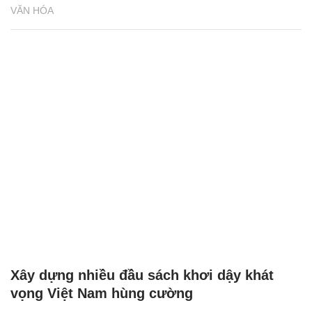
VĂN HÓA
Xây dựng nhiều đầu sách khơi dậy khát
vọng Việt Nam hùng cường