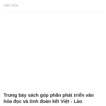
VĂN HÓA
Trưng bày sách góp phần phát triển văn
hóa đọc và tình đoàn kết Việt - Lào