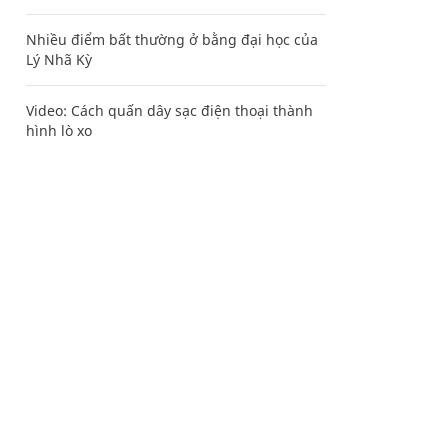
Nhiều điểm bất thường ở bằng đại học của
Lý Nhã Kỳ
Video: Cách quấn dây sạc điện thoại thành
hình lò xo