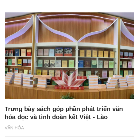
Trưng bày sách góp phần phát triển văn
hóa đọc và tình đoàn kết Việt - Lào
VĂN HÓA