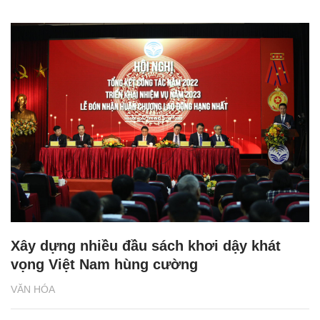
Xây dựng nhiều đầu sách khơi dậy khát
vọng Việt Nam hùng cường
VĂN HÓA