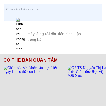
CÓ THỂ BẠN QUAN TÂM