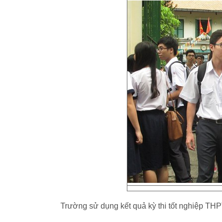
Trường sử dụng kết quả kỳ thi tốt nghiệp THP