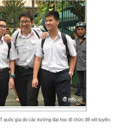
T quốc gia do các trường đại học tổ chức để xét tuyển.