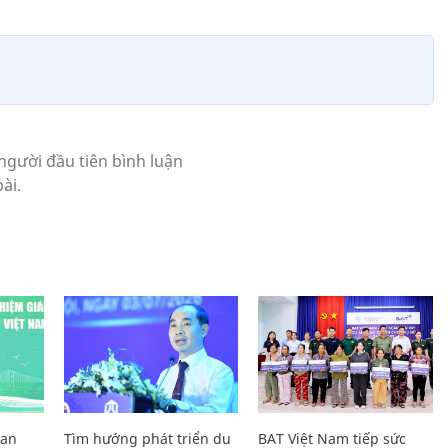
Lan
Tìm hướng phát triển du
BAT Việt Nam tiếp sức