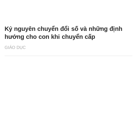
Kỷ nguyên chuyển đổi số và những định
hướng cho con khi chuyển cấp
GIÁO DỤC