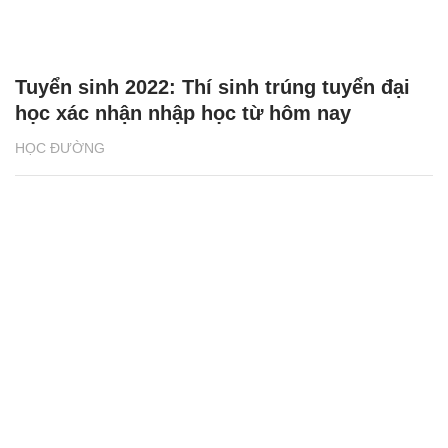
Tuyển sinh 2022: Thí sinh trúng tuyển đại
học xác nhận nhập học từ hôm nay
HỌC ĐƯỜNG