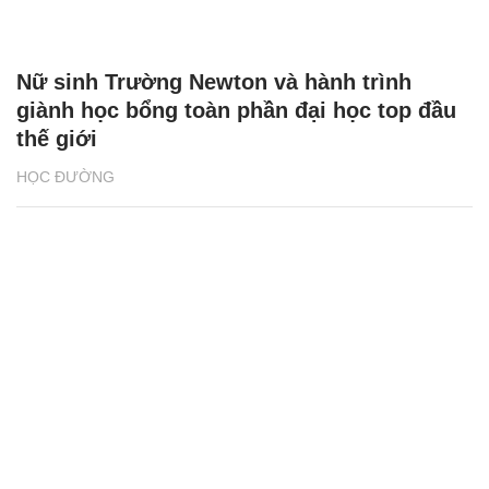
Nữ sinh Trường Newton và hành trình
giành học bổng toàn phần đại học top đầu
thế giới
HỌC ĐƯỜNG