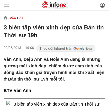
Văn Hóa
3 biên tâp viên xinh đẹp của Bản tin
Thời sự 19h
02/08/2013 - 19:00
Vân Anh, Diệp Anh và Hoài Anh đang là những
gương mặt xinh đẹp, chiếm được cảm tình của
đông đảo khán giả truyền hình mỗi khi xuất hiện
ở Bản tin thời sự 19h mỗi tối.
BTV Vân Anh