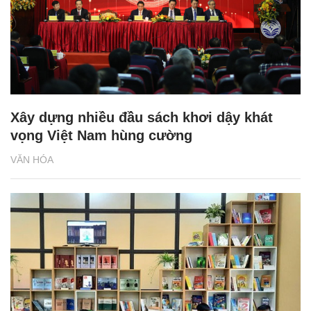
Xây dựng nhiều đầu sách khơi dậy khát
vọng Việt Nam hùng cường
VĂN HÓA