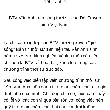
BTV Vân Anh trên sóng thời sự của Đài Truyền
hình Việt Nam.
Là chị cả trong lớp các BTV thường xuyên "giữ
sóng" Bản tin thời sự 19h hiện tại, Vân Anh sinh
năm 1975. Với kinh nghiệm và tinh thần cầu tiến,
chị luôn là BTV rất hoạt bát, khéo léo trong các
chương trình thời sự trực tiếp.
Sau công việc biên tập viên chương trình thời sự
19h, Vân Anh luôn dành thời gian chăm chút cho gia
đình nhỏ của mình. Chị từng chia sẻ, luôn cảm thấy
có lỗi với các con vì quá bận rộn với công việc nên
quỹ thời gian chăm chút hai cậu con trai không