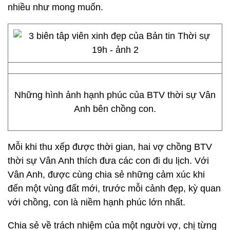
nhiều như mong muốn.
Những hình ảnh hạnh phúc của BTV thời sự Vân
Anh bên chồng con.
Mỗi khi thu xếp được thời gian, hai vợ chồng BTV
thời sự Vân Anh thích đưa các con đi du lịch. Với
Vân Anh, được cùng chia sẻ những cảm xúc khi
đến một vùng đất mới, trước mỗi cảnh đẹp, kỳ quan
với chồng, con là niềm hạnh phúc lớn nhất.
Chia sẻ về trách nhiệm của một người vợ, chị từng