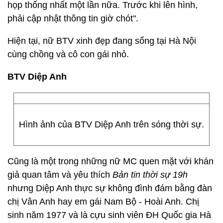
họp thống nhất một lần nữa. Trước khi lên hình,
phải cập nhật thông tin giờ chót".
Hiện tại, nữ BTV xinh đẹp đang sống tại Hà Nội
cùng chồng và cô con gái nhỏ.
BTV Diệp Anh
Hình ảnh của BTV Diệp Anh trên sóng thời sự.
Cũng là một trong những nữ MC quen mặt với khán
giả quan tâm và yêu thích
Bản tin thời sự 19h
nhưng Diệp Anh thực sự không đình đám bằng đàn
chị Vân Anh hay em gái Nam Bộ - Hoài Anh. Chị
sinh năm 1977 và là cựu sinh viên ĐH Quốc gia Hà