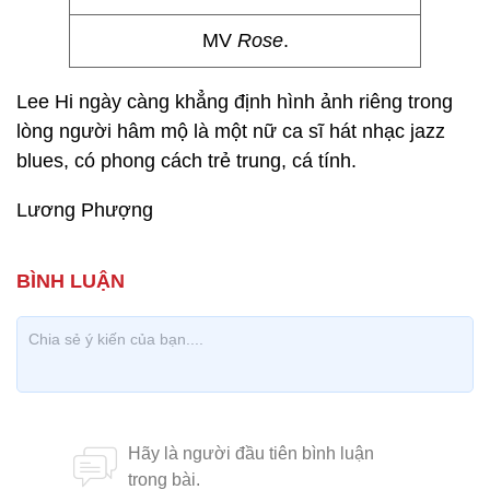
MV
Rose
.
Lee Hi ngày càng khẳng định hình ảnh riêng trong
lòng người hâm mộ là một nữ ca sĩ hát nhạc jazz
blues, có phong cách trẻ trung, cá tính.
Lương Phượng