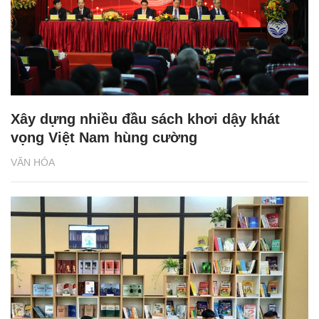
Xây dựng nhiều đầu sách khơi dậy khát
vọng Việt Nam hùng cường
VĂN HÓA