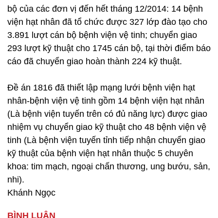
bộ của các đơn vị đến hết tháng 12/2014: 14 bệnh
viện hạt nhân đã tổ chức được 327 lớp đào tạo cho
3.891 lượt cán bộ bệnh viện vệ tinh; chuyển giao
293 lượt kỹ thuật cho 1745 cán bộ, tại thời điểm báo
cáo đã chuyển giao hoàn thành 224 kỹ thuật.
Đề án 1816 đã thiết lập mạng lưới bệnh viện hạt
nhân-bệnh viện vệ tinh gồm 14 bệnh viện hạt nhân
(Là bệnh viện tuyến trên có đủ năng lực) được giao
nhiệm vụ chuyển giao kỹ thuật cho 48 bệnh viện vệ
tinh (Là bệnh viện tuyến tỉnh tiếp nhận chuyển giao
kỹ thuật của bệnh viện hạt nhân thuộc 5 chuyên
khoa: tim mạch, ngoại chấn thương, ung bướu, sản,
nhi).
Khánh Ngọc