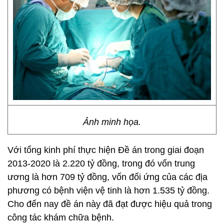
Ảnh minh họa.
Với tổng kinh phí thực hiện Đề án trong giai đoạn
2013-2020 là 2.220 tỷ đồng, trong đó vốn trung
ương là hơn 709 tỷ đồng, vốn đối ứng của các địa
phương có bệnh viện vệ tinh là hơn 1.535 tỷ đồng.
Cho đến nay đề án này đã đạt được hiệu quả trong
công tác khám chữa bệnh.