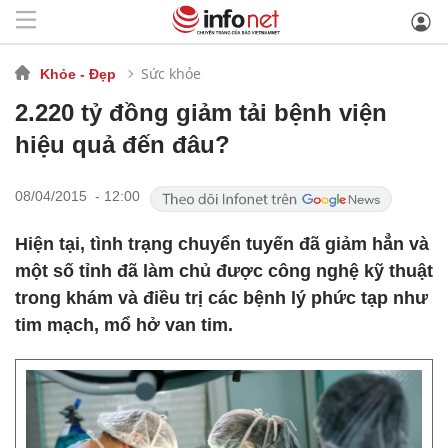
Sức khỏe
Khỏe - Đẹp
2.220 tỷ đồng giảm tải bệnh viện
hiệu quả đến đâu?
08/04/2015 - 12:00
Hiện tại, tình trạng chuyển tuyến đã giảm hẳn và
một số tỉnh đã làm chủ được công nghệ kỹ thuật
trong khám và điều trị các bệnh lý phức tạp như
tim mạch, mổ hở van tim.