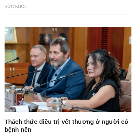
SỨC KHỎE
Thách thức điều trị vết thương ở người có
bệnh nền