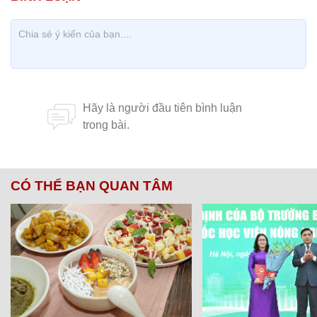
CÓ THỂ BẠN QUAN TÂM