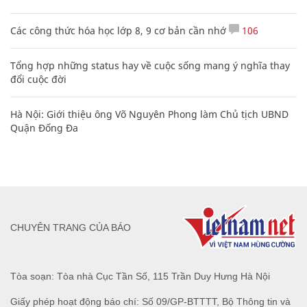
Các công thức hóa học lớp 8, 9 cơ bản cần nhớ
106
Tổng hợp những status hay về cuộc sống mang ý nghĩa thay
đổi cuộc đời
Hà Nội: Giới thiệu ông Võ Nguyên Phong làm Chủ tịch UBND
Quận Đống Đa
CHUYÊN TRANG CỦA BÁO
Tòa soạn: Tòa nhà Cục Tần Số, 115 Trần Duy Hưng Hà Nội
Giấy phép hoạt động báo chí: Số 09/GP-BTTTT, Bộ Thông tin và