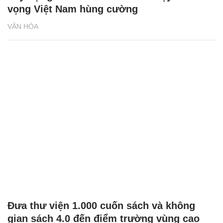
vọng Việt Nam hùng cường
VĂN HÓA
Đưa thư viện 1.000 cuốn sách và không
gian sách 4.0 đến điểm trường vùng cao