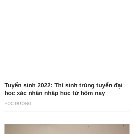
Tuyển sinh 2022: Thí sinh trúng tuyển đại
học xác nhận nhập học từ hôm nay
HỌC ĐƯỜNG