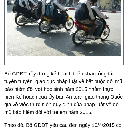
Bộ GDĐT xây dựng kế hoạch triển khai công tác
tuyên truyền, giáo dục pháp luật về bắt buộc đội mũ
bảo hiểm đối với học sinh năm 2015 nhằm thực
hiện Kế hoạch của Ủy ban An toàn giao thông Quốc
gia về việc thực hiện quy định của pháp luật về đội
mũ bảo hiểm đối với trẻ em năm 2015.
Theo đó, Bộ GDĐT yêu cầu đến ngày 10/4/2015 có