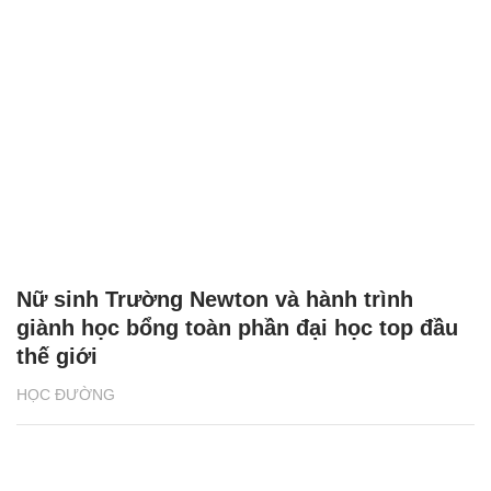
Nữ sinh Trường Newton và hành trình
giành học bổng toàn phần đại học top đầu
thế giới
HỌC ĐƯỜNG