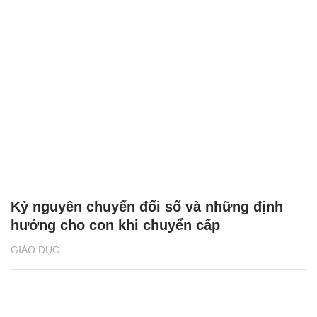
Kỷ nguyên chuyển đổi số và những định
hướng cho con khi chuyển cấp
GIÁO DỤC