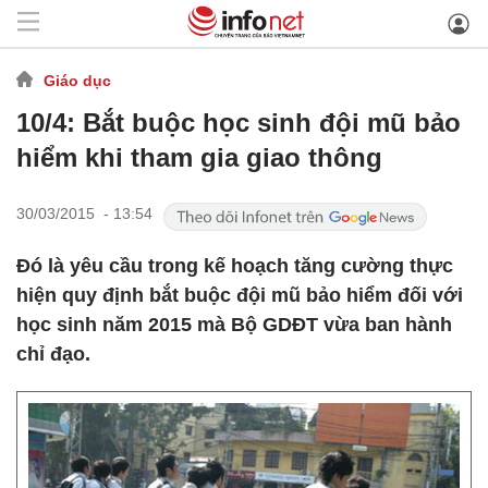
Giáo dục
10/4: Bắt buộc học sinh đội mũ bảo
hiểm khi tham gia giao thông
30/03/2015 - 13:54
Đó là yêu cầu trong kế hoạch tăng cường thực
hiện quy định bắt buộc đội mũ bảo hiểm đối với
học sinh năm 2015 mà Bộ GDĐT vừa ban hành
chỉ đạo.