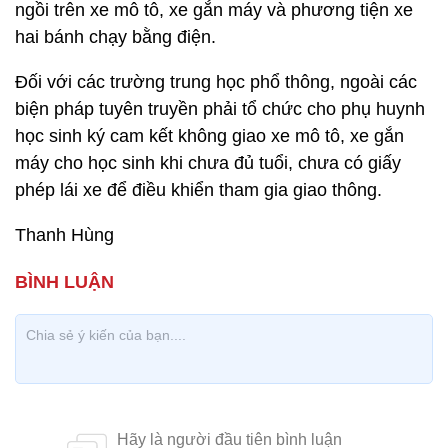
ngồi trên xe mô tô, xe gắn máy và phương tiện xe
hai bánh chạy bằng điện.
Đối với các trường trung học phổ thông, ngoài các
biện pháp tuyên truyền phải tổ chức cho phụ huynh
học sinh ký cam kết không giao xe mô tô, xe gắn
máy cho học sinh khi chưa đủ tuổi, chưa có giấy
phép lái xe để điều khiển tham gia giao thông.
Thanh Hùng