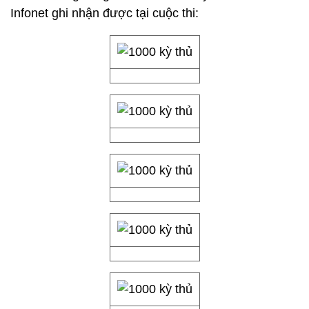
Infonet ghi nhận được tại cuộc thi: