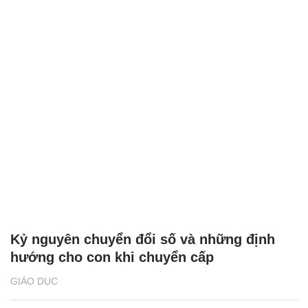
Kỷ nguyên chuyển đổi số và những định
hướng cho con khi chuyển cấp
GIÁO DỤC