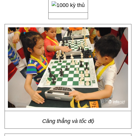
Căng thẳng và tốc độ