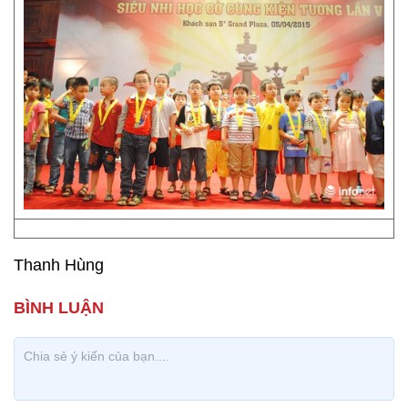
Thanh Hùng