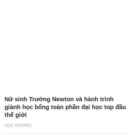
Nữ sinh Trường Newton và hành trình
giành học bổng toàn phần đại học top đầu
thế giới
HỌC ĐƯỜNG