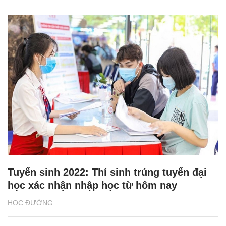
Tuyển sinh 2022: Thí sinh trúng tuyển đại
học xác nhận nhập học từ hôm nay
HỌC ĐƯỜNG