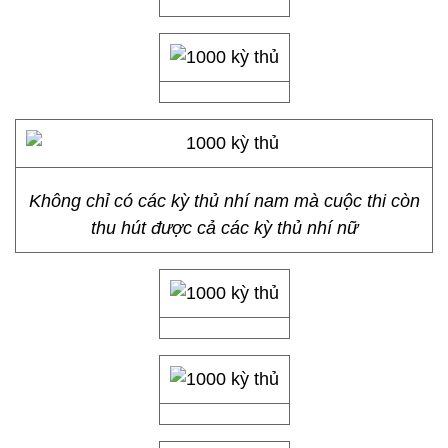
Không chỉ có các kỳ thủ nhí nam mà cuộc thi còn
thu hút được cả các kỳ thủ nhí nữ