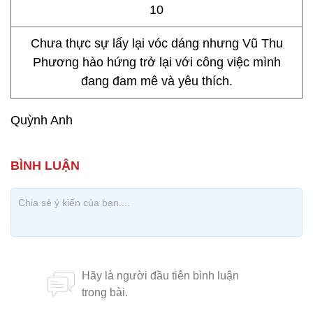
Chưa thực sự lấy lại vóc dáng nhưng Vũ Thu
Phương hào hứng trở lại với công việc mình
đang đam mê và yêu thích.
Quỳnh Anh