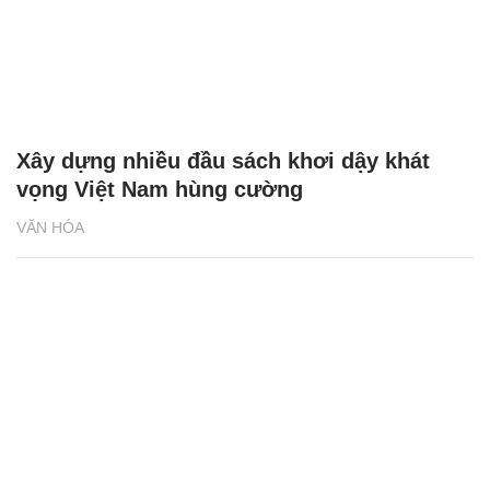
Xây dựng nhiều đầu sách khơi dậy khát
vọng Việt Nam hùng cường
VĂN HÓA