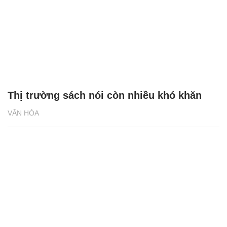
Thị trường sách nói còn nhiều khó khăn
VĂN HÓA