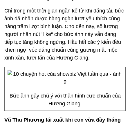
Chỉ trong một thời gian ngắn kể từ khi đăng tải, bức
ảnh đã nhận được hàng ngàn lượt yêu thích cùng
hàng trăm lượt bình luận. Cho đến nay, số lượng
người nhấn nút "like" cho bức ảnh này vẫn đang
tiếp tục tăng không ngừng. Hầu hết các ý kiến đều
khen ngợi vóc dáng chuẩn cùng gương mặt mộc
xinh xắn, tươi tắn của Hương Giang.
Bức ảnh gây chú ý với thân hình cực chuẩn của
Hương Giang.
Vũ Thu Phương tái xuất khi con vừa đầy tháng