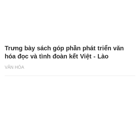
Trưng bày sách góp phần phát triển văn
hóa đọc và tình đoàn kết Việt - Lào
VĂN HÓA