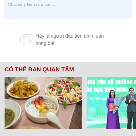
CÓ THỂ BẠN QUAN TÂM