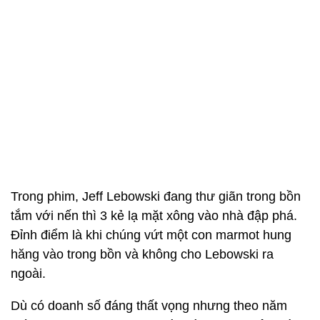
Trong phim, Jeff Lebowski đang thư giãn trong bồn
tắm với nến thì 3 kẻ lạ mặt xông vào nhà đập phá.
Đỉnh điểm là khi chúng vứt một con marmot hung
hăng vào trong bồn và không cho Lebowski ra
ngoài.
Dù có doanh số đáng thất vọng nhưng theo năm