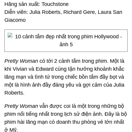
Hãng sản xuất: Touchstone
Diễn viên: Julia Roberts, Richard Gere, Laura San
Giacomo
Pretty Woman
có tới 2 cảnh tắm trong phim. Một là
khi Vivian và Edward cùng tận hưởng khoảnh khắc
lãng mạn và tình tứ trong chiếc bồn tắm đầy bọt và
một là hình ảnh đầy đáng yêu và gợi cảm của Julia
Roberts.
Pretty Woman
vẫn được coi là một trong những bộ
phim nổi tiếng nhất trong lịch sử điện ảnh. Đây là bộ
phim hài lãng mạn có doanh thu phòng vé lớn nhất
ở Mỹ.