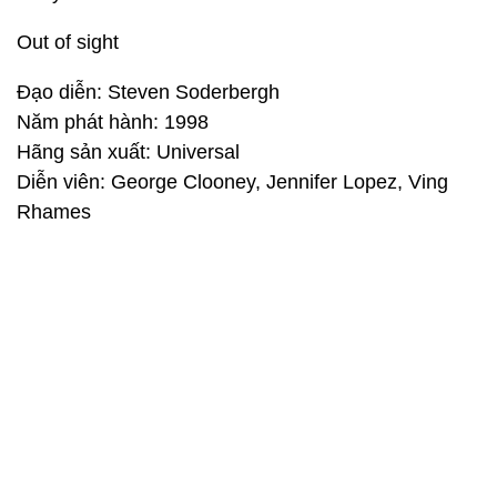
Out of sight
Đạo diễn: Steven Soderbergh
Năm phát hành: 1998
Hãng sản xuất: Universal
Diễn viên: George Clooney, Jennifer Lopez, Ving
Rhames