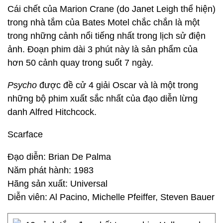
Cái chết của Marion Crane (do Janet Leigh thể hiện)
trong nhà tắm của Bates Motel chắc chắn là một
trong những cảnh nổi tiếng nhất trong lịch sử điện
ảnh. Đoạn phim dài 3 phút này là sản phẩm của
hơn 50 cảnh quay trong suốt 7 ngày.
Psycho
được đề cử 4 giải Oscar và là một trong
những bộ phim xuất sắc nhất của đạo diễn lừng
danh Alfred Hitchcock.
Scarface
Đạo diễn: Brian De Palma
Năm phát hành: 1983
Hãng sản xuất: Universal
Diễn viên: Al Pacino, Michelle Pfeiffer, Steven Bauer