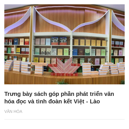
Trưng bày sách góp phần phát triển văn
hóa đọc và tình đoàn kết Việt - Lào
VĂN HÓA