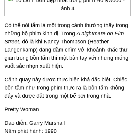
Có thể nói tắm là một trong cảnh thường thấy trong
những bộ phim kinh dị. Trong
A nightmare on Elm
Street
, đó là khi Nancy Thompson (Heather
Langenkamp) đang đắm chìm với khoảnh khắc thư
giãn trong bồn tắm thì một bàn tay với những móng
vuốt sắc nhọn xuất hiện.
Cảnh quay này được thực hiện khá đặc biệt. Chiếc
bồn tắm như trong phim thực ra là bồn tắm không
đáy và được đặt trong một bể bơi trong nhà.
Pretty Woman
Đạo diễn: Garry Marshall
Năm phát hành: 1990