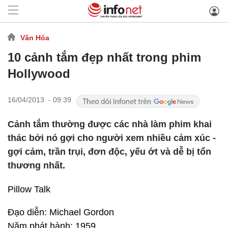
Văn Hóa
10 cảnh tắm đẹp nhất trong phim
Hollywood
16/04/2013 - 09:39
Cảnh tắm thường được các nhà làm phim khai
thác bởi nó gợi cho người xem nhiều cảm xúc -
gợi cảm, trần trụi, đơn độc, yếu ớt và dễ bị tổn
thương nhất.
Pillow Talk
Đạo diễn: Michael Gordon
Năm phát hành: 1959