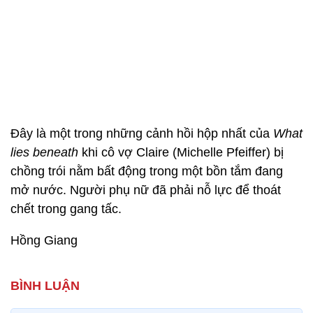
Đây là một trong những cảnh hồi hộp nhất của
What
lies beneath
khi cô vợ Claire (Michelle Pfeiffer) bị
chồng trói nằm bất động trong một bồn tắm đang
mở nước. Người phụ nữ đã phải nỗ lực để thoát
chết trong gang tấc.
Hồng Giang