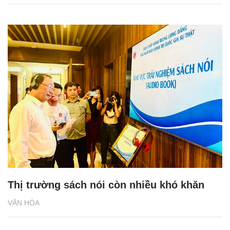
Thị trường sách nói còn nhiều khó khăn
VĂN HÓA