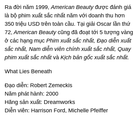
Ra đời năm 1999,
American Beauty
được đánh giá
là bộ phim xuất sắc nhất năm với doanh thu hơn
350 triệu USD trên toàn cầu. Tại giải Oscar lần thứ
72,
American Beauty
cũng đã đoạt tới 5 tượng vàng
ở các hạng mục
Phim xuất sắc nhất, Đạo diễn xuất
sắc nhất, Nam diễn viên chính xuất sắc nhất, Quay
phim xuất sắc nhất
và
Kịch bản gốc xuất sắc nhất.
What Lies Beneath
Đạo diễn: Robert Zemeckis
Năm phát hành: 2000
Hãng sản xuất: Dreamworks
Diễn viên: Harrison Ford, Michelle Pfeiffer