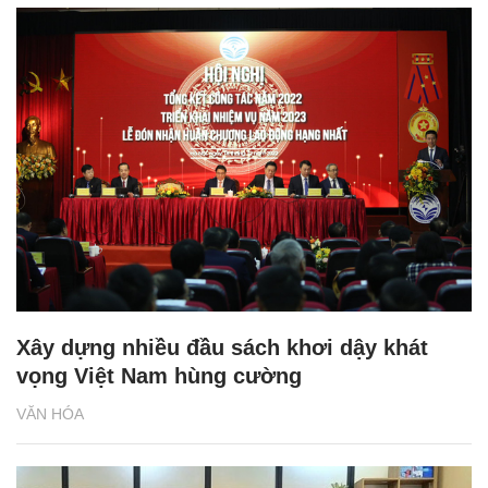
Xây dựng nhiều đầu sách khơi dậy khát
vọng Việt Nam hùng cường
VĂN HÓA