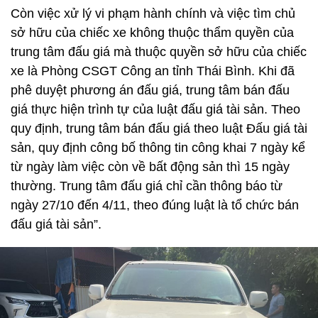
Còn việc xử lý vi phạm hành chính và việc tìm chủ
sở hữu của chiếc xe không thuộc thẩm quyền của
trung tâm đấu giá mà thuộc quyền sở hữu của chiếc
xe là Phòng CSGT Công an tỉnh Thái Bình. Khi đã
phê duyệt phương án đấu giá, trung tâm bán đấu
giá thực hiện trình tự của luật đấu giá tài sản. Theo
quy định, trung tâm bán đấu giá theo luật Đấu giá tài
sản, quy định công bố thông tin công khai 7 ngày kể
từ ngày làm việc còn về bất động sản thì 15 ngày
thường. Trung tâm đấu giá chỉ cần thông báo từ
ngày 27/10 đến 4/11, theo đúng luật là tổ chức bán
đấu giá tài sản”.