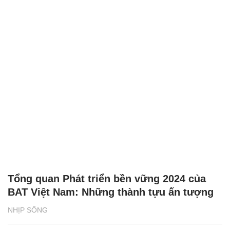
Tổng quan Phát triển bền vững 2024 của
BAT Việt Nam: Những thành tựu ấn tượng
NHỊP SỐNG