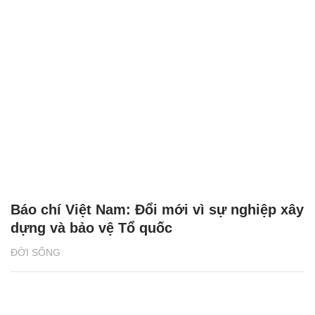
Báo chí Việt Nam: Đổi mới vì sự nghiệp xây
dựng và bảo vệ Tổ quốc
ĐỜI SỐNG