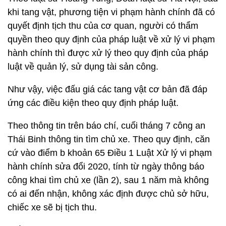
khi tang vật, phương tiện vi phạm hành chính đã có
quyết định tịch thu của cơ quan, người có thẩm
quyền theo quy định của pháp luật về xử lý vi phạm
hành chính thì được xử lý theo quy định của pháp
luật về quản lý, sử dụng tài sản công.
Như vậy, việc đấu giá các tang vật cơ bản đã đáp
ứng các điều kiện theo quy định pháp luật.
Theo thông tin trên báo chí, cuối tháng 7 công an
Thái Binh thông tin tìm chủ xe. Theo quy định, căn
cứ vào điểm b khoản 65 Điều 1 Luật Xử lý vi phạm
hành chính sửa đổi 2020, tính từ ngày thông báo
công khai tìm chủ xe (lần 2), sau 1 năm mà không
có ai đến nhận, không xác định được chủ sở hữu,
chiếc xe sẽ bị tịch thu.