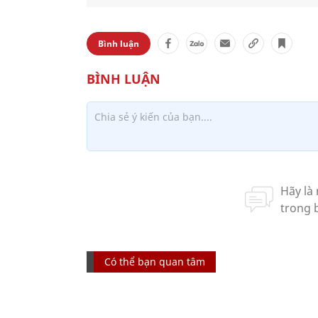
Bình luận
Có thể bạn quan tâm