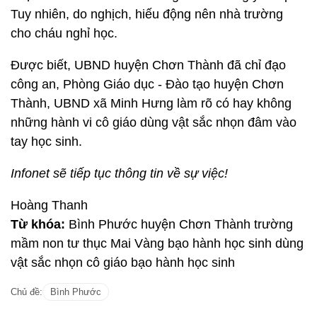
Tuy nhiên, do nghịch, hiếu động nên nhà trường
cho cháu nghỉ học.
Được biết, UBND huyện Chơn Thành đã chỉ đạo
công an, Phòng Giáo dục - Đào tạo huyện Chơn
Thành, UBND xã Minh Hưng làm rõ có hay không
những hành vi cô giáo dùng vật sắc nhọn đâm vào
tay học sinh.
Infonet sẽ tiếp tục thông tin về sự việc!
Hoàng Thanh
Từ khóa:
Bình Phước huyện Chơn Thành trường
mầm non tư thục Mai Vàng bạo hành học sinh dùng
vật sắc nhọn cô giáo bạo hành học sinh
Chủ đề:
Bình Phước