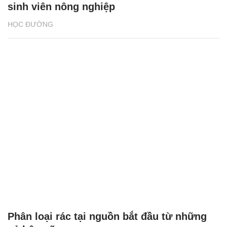
sinh viên nông nghiệp
HỌC ĐƯỜNG
Phân loại rác tại nguồn bắt đầu từ những