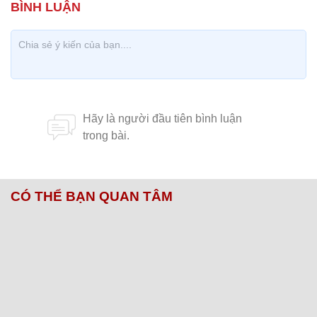
CÓ THỂ BẠN QUAN TÂM